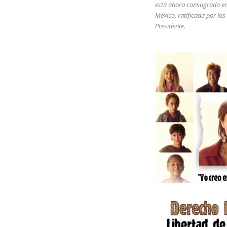
está ahora consagrada en
México, ratificada por los
Presidente.