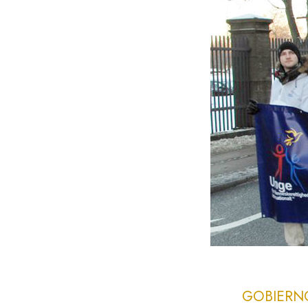
GOBIERN