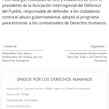
presidente de la Asociación Interregional del Defensor
del Pueblo, responsable de defender a los ciudadanos
contra el abuso gubernamental, adoptó el programa
para entrenar a los comisionados de Derechos Humanos.
Anterior
Siguiente
Materiales Educativos
Herramientas Audiovisuales
Multimedia de Unidos por los
Para Dar Vida a los Derechos
Derechos Humanos
Humanos
UNIDOS POR LOS DERECHOS HUMANOS
Apoyando la Concienciación Global sobre los Derechos Humanos
Educación Global
Herramientas Multimedia
Iniciativa Educativa