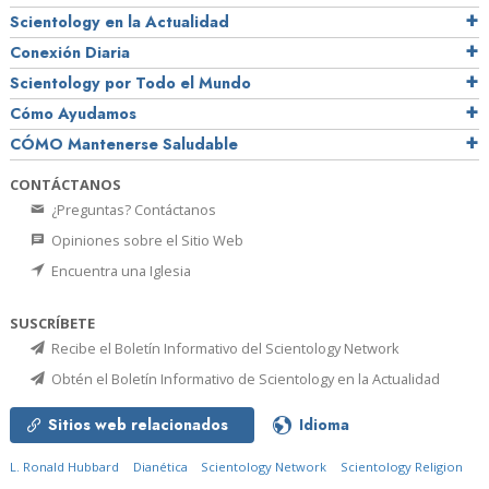
Scientology en la Actualidad
Conexión Diaria
Scientology por Todo el Mundo
Cómo Ayudamos
CÓMO Mantenerse Saludable
CONTÁCTANOS
¿Preguntas? Contáctanos
Opiniones sobre el Sitio Web
Encuentra una Iglesia
SUSCRÍBETE
Recibe el Boletín Informativo del Scientology Network
Obtén el Boletín Informativo de Scientology en la Actualidad
Sitios web relacionados
Idioma
L. Ronald Hubbard
Dianética
Scientology Network
Scientology Religion