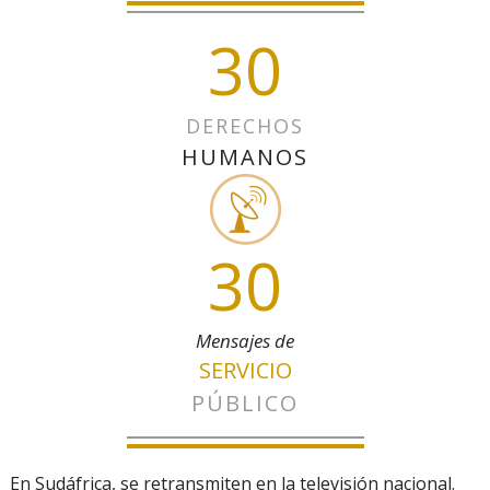
30
DERECHOS
HUMANOS
30
Mensajes de
SERVICIO
PÚBLICO
En Sudáfrica, se retransmiten en la televisión nacional.