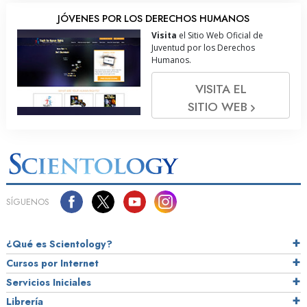
JÓVENES POR LOS DERECHOS HUMANOS
Visita
el Sitio Web Oficial de
Juventud por los Derechos
Humanos.
VISITA EL
SITIO WEB
SÍGUENOS
¿Qué es Scientology?
Cursos por Internet
Servicios Iniciales
Librería