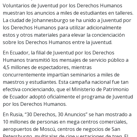
Voluntarios de Juventud por los Derechos Humanos
muestran los anuncios a miles de estudiantes en talleres.
La ciudad de Johannesburgo se ha unido a Juventud por
los Derechos Humanos para utilizar adicionalmente
estos y otros materiales para elevar la concienciación
sobre los Derechos Humanos entre la juventud.
En Ecuador, la filial de Juventud por los Derechos
Humanos transmitió los mensajes de servicio público a
4,5 millones de espectadores, mientras
concurrentemente impartían seminarios a miles de
maestros y estudiantes. Esta campaña nacional fue tan
efectiva concienciando, que el Ministerio de Patrimonio
de Ecuador adoptó oficialmente el programa de Juventud
por los Derechos Humanos.
En Rusia, “30 Derechos, 30 Anuncios” se han mostrado a
10 millones de personas en mega centros comerciales,
aeropuertos de Moscú, centros de negocios de San
Petersburgo, multisalas de cine y estaciones de tren. El