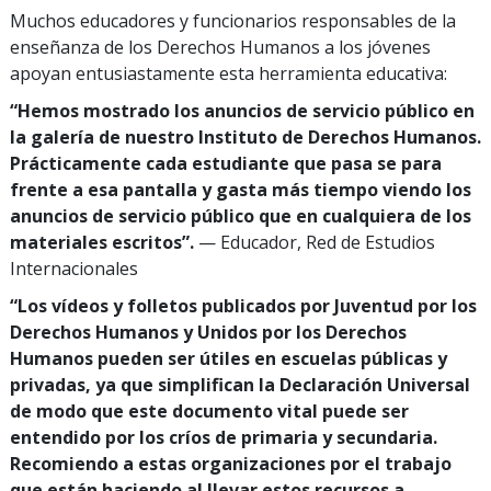
Muchos educadores y funcionarios responsables de la
enseñanza de los Derechos Humanos a los jóvenes
apoyan entusiastamente esta herramienta educativa:
“Hemos mostrado los anuncios de servicio público en
la galería de nuestro Instituto de Derechos Humanos.
Prácticamente cada estudiante que pasa se para
frente a esa pantalla y gasta más tiempo viendo los
anuncios de servicio público que en cualquiera de los
materiales escritos”.
— Educador, Red de Estudios
Internacionales
“Los vídeos y folletos publicados por Juventud por los
Derechos Humanos y Unidos por los Derechos
Humanos pueden ser útiles en escuelas públicas y
privadas, ya que simplifican la Declaración Universal
de modo que este documento vital puede ser
entendido por los críos de primaria y secundaria.
Recomiendo a estas organizaciones por el trabajo
que están haciendo al llevar estos recursos a