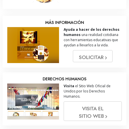
MÁS INFORMACIÓN
Ayuda a hacer de los derechos
humanos
una realidad cotidiana
con herramientas educativas que
ayudan a llevarlos a la vida.
SOLICITAR
DERECHOS HUMANOS
Visita
el Sitio Web Oficial de
Unidos por los Derechos
Humanos.
VISITA EL
SITIO WEB