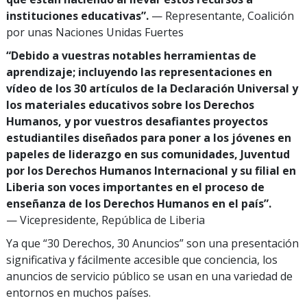
instituciones educativas”.
— Representante, Coalición
por unas Naciones Unidas Fuertes
“Debido a vuestras notables herramientas de
aprendizaje; incluyendo las representaciones en
vídeo de los 30 artículos de la Declaración Universal y
los materiales educativos sobre los Derechos
Humanos, y por vuestros desafiantes proyectos
estudiantiles diseñados para poner a los jóvenes en
papeles de liderazgo en sus comunidades, Juventud
por los Derechos Humanos Internacional y su filial en
Liberia son voces importantes en el proceso de
enseñanza de los Derechos Humanos en el país”.
— Vicepresidente, República de Liberia
Ya que “30 Derechos, 30 Anuncios” son una presentación
significativa y fácilmente accesible que conciencia, los
anuncios de servicio público se usan en una variedad de
entornos en muchos países.