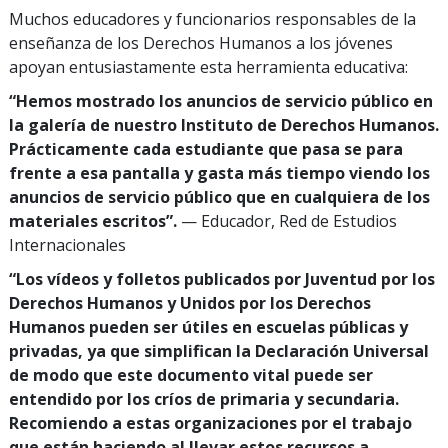
Muchos educadores y funcionarios responsables de la
enseñanza de los Derechos Humanos a los jóvenes
apoyan entusiastamente esta herramienta educativa:
“Hemos mostrado los anuncios de servicio público en
la galería de nuestro Instituto de Derechos Humanos.
Prácticamente cada estudiante que pasa se para
frente a esa pantalla y gasta más tiempo viendo los
anuncios de servicio público que en cualquiera de los
materiales escritos”.
— Educador, Red de Estudios
Internacionales
“Los vídeos y folletos publicados por Juventud por los
Derechos Humanos y Unidos por los Derechos
Humanos pueden ser útiles en escuelas públicas y
privadas, ya que simplifican la Declaración Universal
de modo que este documento vital puede ser
entendido por los críos de primaria y secundaria.
Recomiendo a estas organizaciones por el trabajo
que están haciendo al llevar estos recursos a