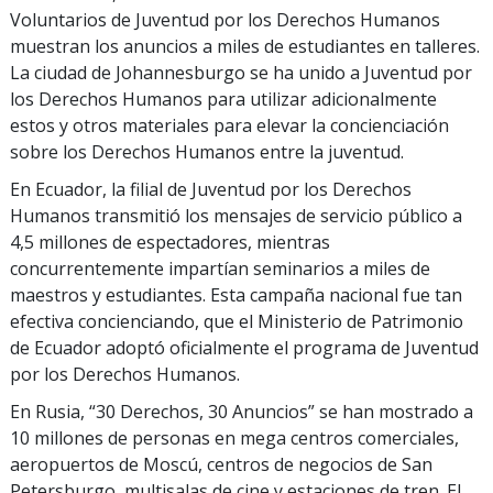
Voluntarios de Juventud por los Derechos Humanos
muestran los anuncios a miles de estudiantes en talleres.
La ciudad de Johannesburgo se ha unido a Juventud por
los Derechos Humanos para utilizar adicionalmente
estos y otros materiales para elevar la concienciación
sobre los Derechos Humanos entre la juventud.
En Ecuador, la filial de Juventud por los Derechos
Humanos transmitió los mensajes de servicio público a
4,5 millones de espectadores, mientras
concurrentemente impartían seminarios a miles de
maestros y estudiantes. Esta campaña nacional fue tan
efectiva concienciando, que el Ministerio de Patrimonio
de Ecuador adoptó oficialmente el programa de Juventud
por los Derechos Humanos.
En Rusia, “30 Derechos, 30 Anuncios” se han mostrado a
10 millones de personas en mega centros comerciales,
aeropuertos de Moscú, centros de negocios de San
Petersburgo, multisalas de cine y estaciones de tren. El