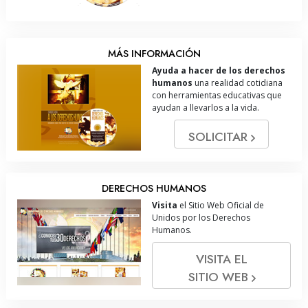
MÁS INFORMACIÓN
Ayuda a hacer de los derechos
humanos
una realidad cotidiana
con herramientas educativas que
ayudan a llevarlos a la vida.
SOLICITAR
DERECHOS HUMANOS
Visita
el Sitio Web Oficial de
Unidos por los Derechos
Humanos.
VISITA EL
SITIO WEB