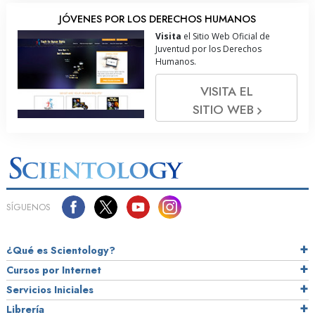
JÓVENES POR LOS DERECHOS HUMANOS
Visita
el Sitio Web Oficial de
Juventud por los Derechos
Humanos.
VISITA EL
SITIO WEB
SÍGUENOS
¿Qué es Scientology?
Cursos por Internet
Servicios Iniciales
Librería