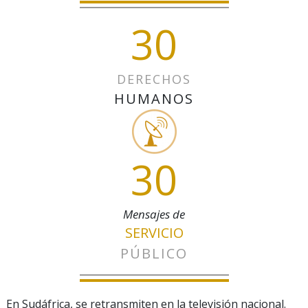
30
DERECHOS
HUMANOS
30
Mensajes de
SERVICIO
PÚBLICO
En Sudáfrica, se retransmiten en la televisión nacional.