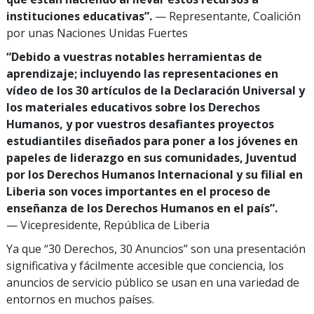
instituciones educativas”.
— Representante, Coalición
por unas Naciones Unidas Fuertes
“Debido a vuestras notables herramientas de
aprendizaje; incluyendo las representaciones en
vídeo de los 30 artículos de la Declaración Universal y
los materiales educativos sobre los Derechos
Humanos, y por vuestros desafiantes proyectos
estudiantiles diseñados para poner a los jóvenes en
papeles de liderazgo en sus comunidades, Juventud
por los Derechos Humanos Internacional y su filial en
Liberia son voces importantes en el proceso de
enseñanza de los Derechos Humanos en el país”.
— Vicepresidente, República de Liberia
Ya que “30 Derechos, 30 Anuncios” son una presentación
significativa y fácilmente accesible que conciencia, los
anuncios de servicio público se usan en una variedad de
entornos en muchos países.