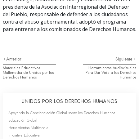
presidente de la Asociación Interregional del Defensor
del Pueblo, responsable de defender a los ciudadanos
contra el abuso gubernamental, adoptó el programa
para entrenar a los comisionados de Derechos Humanos.
Anterior
Siguiente
Materiales Educativos
Herramientas Audiovisuales
Multimedia de Unidos por los
Para Dar Vida a los Derechos
Derechos Humanos
Humanos
UNIDOS POR LOS DERECHOS HUMANOS
Apoyando la Concienciación Global sobre los Derechos Humanos
Educación Global
Herramientas Multimedia
Iniciativa Educativa