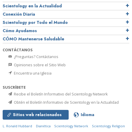
Scientology en la Actualidad
Conexión Diaria
Scientology por Todo el Mundo
Cómo Ayudamos
CÓMO Mantenerse Saludable
CONTÁCTANOS
¿Preguntas? Contáctanos
Opiniones sobre el Sitio Web
Encuentra una Iglesia
SUSCRÍBETE
Recibe el Boletín Informativo del Scientology Network
Obtén el Boletín Informativo de Scientology en la Actualidad
Sitios web relacionados
Idioma
L. Ronald Hubbard
Dianética
Scientology Network
Scientology Religion