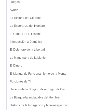
Juegos
Ayuda
La Historia del Clearing
La Esperanza del Hombre
El Control de la Histeria
Introducción a Dianética
El Deterioro de la Libertad
La Maquinaria de la Mente
El Dinero
El Manual de Funcionamiento de la Mente
Porciones de Ti
Un Postulado Surgido de un Siglo de Oro
La Búsqueda Implacable del Hombre
Historia de la Indagación y la Investigación