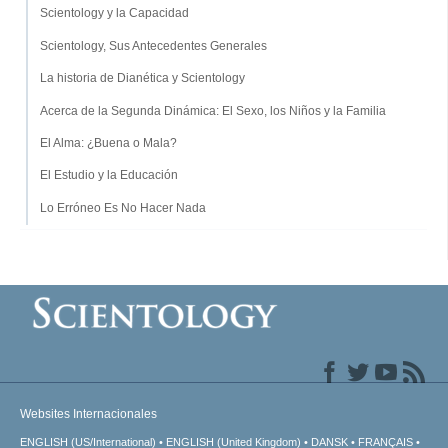
Scientology y la Capacidad
Scientology, Sus Antecedentes Generales
La historia de Dianética y Scientology
Acerca de la Segunda Dinámica: El Sexo, los Niños y la Familia
El Alma: ¿Buena o Mala?
El Estudio y la Educación
Lo Erróneo Es No Hacer Nada
Websites Internacionales
ENGLISH (US/International)
ENGLISH (United Kingdom)
DANSK
FRANÇAIS