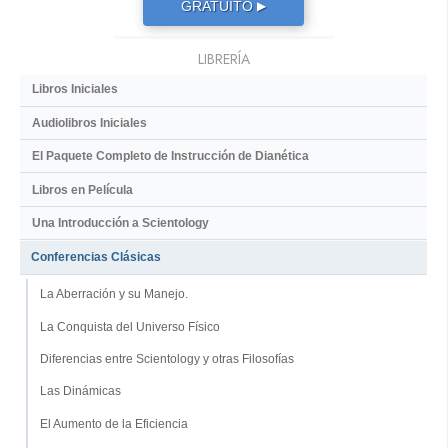
GRATUITO
▶
LIBRERÍA
Libros Iniciales
Audiolibros Iniciales
El Paquete Completo de Instrucción de Dianética
Libros en Película
Una Introducción a Scientology
Conferencias Clásicas
La Aberración y su Manejo.
La Conquista del Universo Físico
Diferencias entre Scientology y otras Filosofías
Las Dinámicas
El Aumento de la Eficiencia