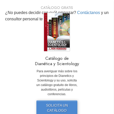
CATÁLOGO GRATIS
¿No puedes decidir con cuál empezar?
Contáctanos
y un
consultor personal te ayudará.
Catálogo de
Dianética y Scientology
Para averiguar más sobre los
principios de Dianetics y
Scientology y su uso, solicita
un catálogo gratuito de libros,
audiolibros, películas y
conferencias.
SOLICITA UN
CATÁLOGO