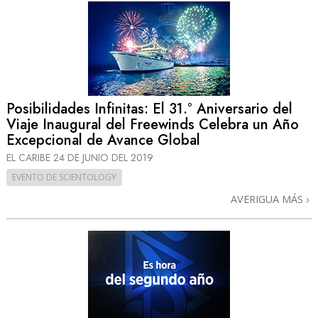
Posibilidades Infinitas: El 31.° Aniversario del
Viaje Inaugural del Freewinds Celebra un Año
Excepcional de Avance Global
EL CARIBE
24 DE JUNIO DEL 2019
EVENTO DE SCIENTOLOGY
AVERIGUA MÁS