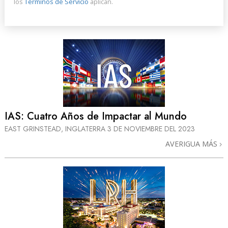
los
Términos de Servicio
aplican.
IAS: Cuatro Años de Impactar al Mundo
EAST GRINSTEAD, INGLATERRA
3 DE NOVIEMBRE DEL 2023
AVERIGUA MÁS