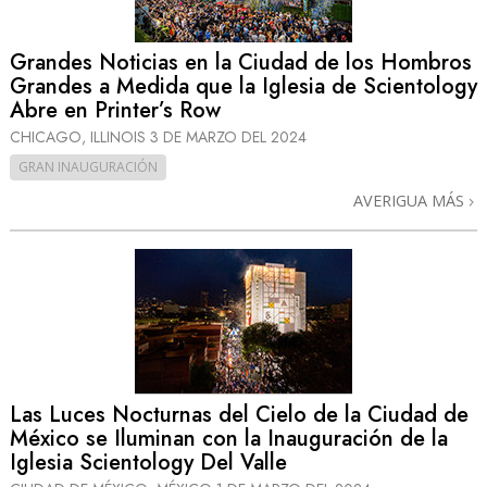
Grandes Noticias en la Ciudad de los Hombros
Grandes a Medida que la Iglesia de Scientology
Abre en Printer’s Row
CHICAGO, ILLINOIS
3 DE MARZO DEL 2024
GRAN INAUGURACIÓN
AVERIGUA MÁS
Las Luces Nocturnas del Cielo de la Ciudad de
México se Iluminan con la Inauguración de la
Iglesia Scientology Del Valle