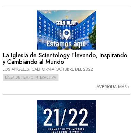
La Iglesia de Scientology Elevando, Inspirando
y Cambiando al Mundo
LOS ÁNGELES, CALIFORNIA
OCTUBRE DEL 2022
LÍNEA DE TIEMPO INTERACTIVA
AVERIGUA MÁS