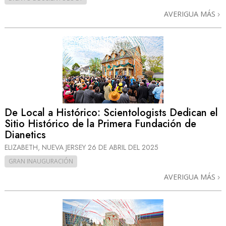
AVERIGUA MÁS
De Local a Histórico: Scientologists Dedican el
Sitio Histórico de la Primera Fundación de
Dianetics
ELIZABETH, NUEVA JERSEY
26 DE ABRIL DEL 2025
GRAN INAUGURACIÓN
AVERIGUA MÁS