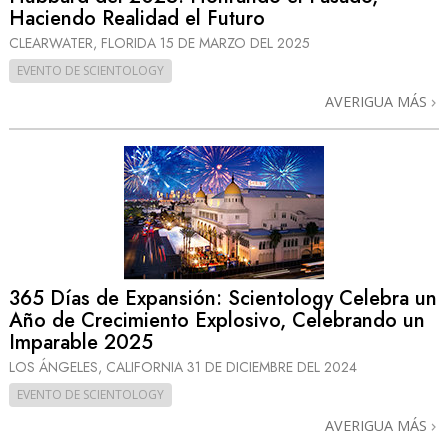
Haciendo Realidad el Futuro
CLEARWATER, FLORIDA
15 DE MARZO DEL 2025
EVENTO DE SCIENTOLOGY
AVERIGUA MÁS
365 Días de Expansión: Scientology Celebra un
Año de Crecimiento Explosivo, Celebrando un
Imparable 2025
LOS ÁNGELES, CALIFORNIA
31 DE DICIEMBRE DEL 2024
EVENTO DE SCIENTOLOGY
AVERIGUA MÁS