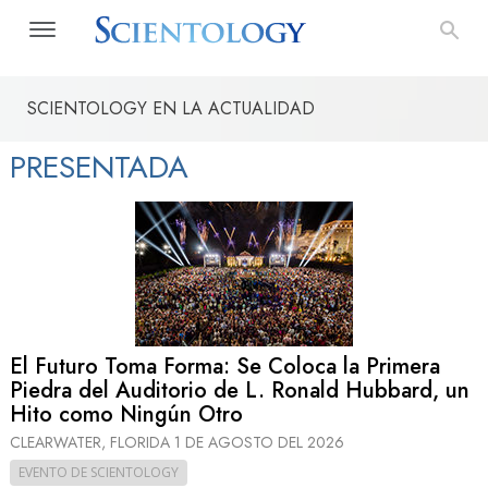
SCIENTOLOGY EN LA ACTUALIDAD
PRESENTADA
El Futuro Toma Forma: Se Coloca la Primera
Piedra del Auditorio de L. Ronald Hubbard, un
Hito como Ningún Otro
CLEARWATER, FLORIDA
1 DE AGOSTO DEL 2026
EVENTO DE SCIENTOLOGY