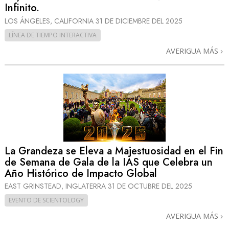
Infinito.
LOS ÁNGELES, CALIFORNIA
31 DE DICIEMBRE DEL 2025
LÍNEA DE TIEMPO INTERACTIVA
AVERIGUA MÁS
La Grandeza se Eleva a Majestuosidad en el Fin
de Semana de Gala de la IAS que Celebra un
Año Histórico de Impacto Global
EAST GRINSTEAD, INGLATERRA
31 DE OCTUBRE DEL 2025
EVENTO DE SCIENTOLOGY
AVERIGUA MÁS