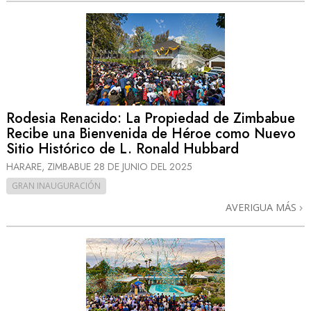
Rodesia Renacido: La Propiedad de Zimbabue
Recibe una Bienvenida de Héroe como Nuevo
Sitio Histórico de L. Ronald Hubbard
HARARE, ZIMBABUE
28 DE JUNIO DEL 2025
GRAN INAUGURACIÓN
AVERIGUA MÁS