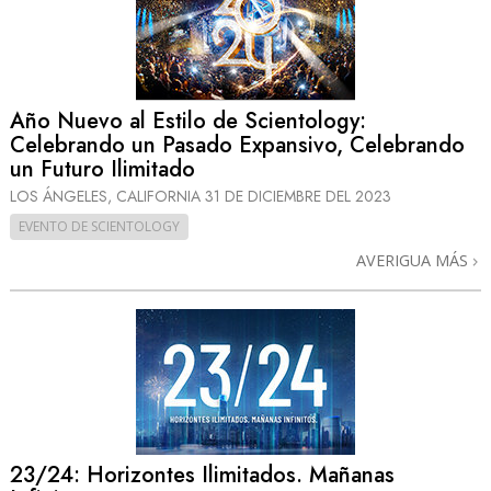
Año Nuevo al Estilo de Scientology:
Celebrando un Pasado Expansivo, Celebrando
un Futuro Ilimitado
LOS ÁNGELES, CALIFORNIA
31 DE DICIEMBRE DEL 2023
EVENTO DE SCIENTOLOGY
AVERIGUA MÁS
23/24: Horizontes Ilimitados. Mañanas