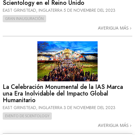
Scientology en el Reino Unido
EAST GRINSTEAD, INGLATERRA
5 DE NOVIEMBRE DEL 2023
GRAN INAUGURACIÓN
AVERIGUA MÁS
La Celebración Monumental de la IAS Marca
una Era Inolvidable del Impacto Global
Humanitario
EAST GRINSTEAD, INGLATERRA
3 DE NOVIEMBRE DEL 2023
EVENTO DE SCIENTOLOGY
AVERIGUA MÁS