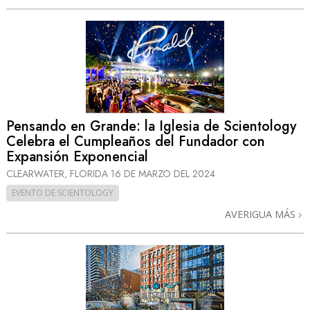
Pensando en Grande: la Iglesia de Scientology
Celebra el Cumpleaños del Fundador con
Expansión Exponencial
CLEARWATER, FLORIDA
16 DE MARZO DEL 2024
EVENTO DE SCIENTOLOGY
AVERIGUA MÁS