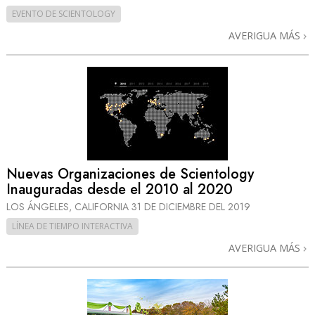
EVENTO DE SCIENTOLOGY
AVERIGUA MÁS
Nuevas Organizaciones de Scientology
Inauguradas desde el 2010 al 2020
LOS ÁNGELES, CALIFORNIA
31 DE DICIEMBRE DEL 2019
LÍNEA DE TIEMPO INTERACTIVA
AVERIGUA MÁS