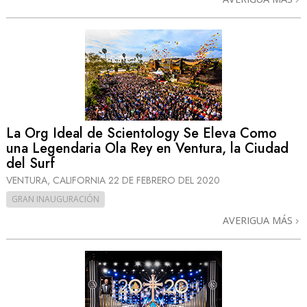
La Org Ideal de Scientology Se Eleva Como
una Legendaria Ola Rey en Ventura, la Ciudad
del Surf
VENTURA, CALIFORNIA
22 DE FEBRERO DEL 2020
GRAN INAUGURACIÓN
AVERIGUA MÁS