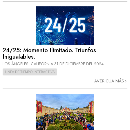
24/25: Momento Ilimitado. Triunfos
Inigualables.
LOS ÁNGELES, CALIFORNIA
31 DE DICIEMBRE DEL 2024
LÍNEA DE TIEMPO INTERACTIVA
AVERIGUA MÁS