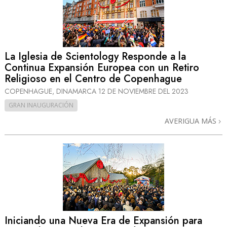
La Iglesia de Scientology Responde a la
Continua Expansión Europea con un Retiro
Religioso en el Centro de Copenhague
COPENHAGUE, DINAMARCA
12 DE NOVIEMBRE DEL 2023
GRAN INAUGURACIÓN
AVERIGUA MÁS
Iniciando una Nueva Era de Expansión para