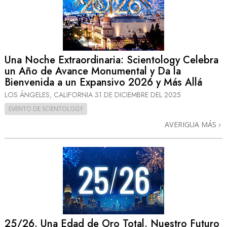
Una Noche Extraordinaria: Scientology Celebra
un Año de Avance Monumental y Da la
Bienvenida a un Expansivo 2026 y Más Allá
LOS ÁNGELES, CALIFORNIA
31 DE DICIEMBRE DEL 2025
EVENTO DE SCIENTOLOGY
AVERIGUA MÁS
25/26. Una Edad de Oro Total. Nuestro Futuro