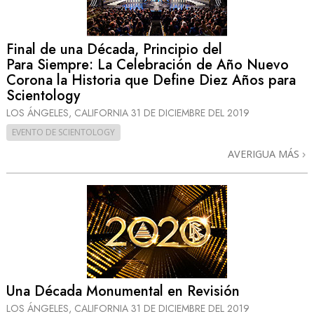
Final de una Década, Principio del
Para Siempre: La Celebración de Año Nuevo
Corona la Historia que Define Diez Años para
Scientology
LOS ÁNGELES, CALIFORNIA
31 DE DICIEMBRE DEL 2019
EVENTO DE SCIENTOLOGY
AVERIGUA MÁS
Una Década Monumental en Revisión
LOS ÁNGELES, CALIFORNIA
31 DE DICIEMBRE DEL 2019