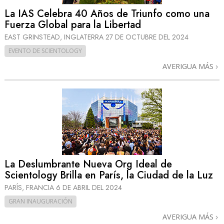
La IAS Celebra 40 Años de Triunfo como una
Fuerza Global para la Libertad
EAST GRINSTEAD, INGLATERRA
27 DE OCTUBRE DEL 2024
EVENTO DE SCIENTOLOGY
AVERIGUA MÁS
La Deslumbrante Nueva Org Ideal de
Scientology Brilla en París, la Ciudad de la Luz
PARÍS, FRANCIA
6 DE ABRIL DEL 2024
GRAN INAUGURACIÓN
AVERIGUA MÁS