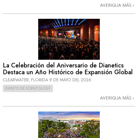
AVERIGUA MÁS
La Celebración del Aniversario de Dianetics
Destaca un Año Histórico de Expansión Global
CLEARWATER, FLORIDA
9 DE MAYO DEL 2026
EVENTO DE SCIENTOLOGY
AVERIGUA MÁS