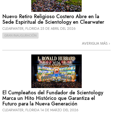
Nuevo Retiro Religioso Costero Abre en la
Sede Espiritual de Scientology en Clearwater
CLEARWATER, FLORIDA
25 DE ABRIL DEL 2026
GRAN INAUGURACIÓN
AVERIGUA MÁS
El Cumpleaños del Fundador de Scientology
Marca un Hito Histórico que Garantiza el
Futuro para la Nueva Generación
CLEARWATER, FLORIDA
14 DE MARZO DEL 2026