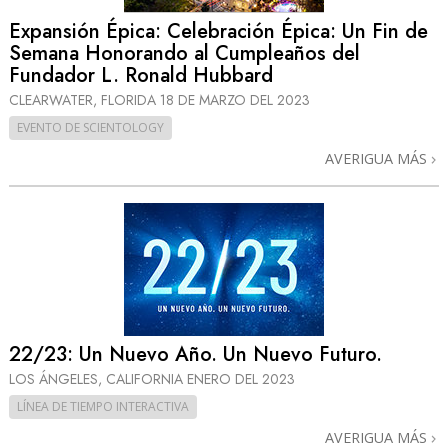
Expansión Épica: Celebración Épica: Un Fin de
Semana Honorando al Cumpleaños del
Fundador L. Ronald Hubbard
CLEARWATER, FLORIDA
18 DE MARZO DEL 2023
EVENTO DE SCIENTOLOGY
AVERIGUA MÁS
22/23: Un Nuevo Año. Un Nuevo Futuro.
LOS ÁNGELES, CALIFORNIA
ENERO DEL 2023
LÍNEA DE TIEMPO INTERACTIVA
AVERIGUA MÁS