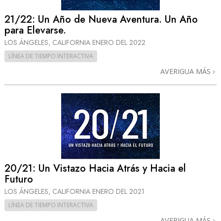
21/22: Un Año de Nueva Aventura. Un Año
para Elevarse.
LOS ÁNGELES, CALIFORNIA
ENERO DEL 2022
LÍNEA DE TIEMPO INTERACTIVA
AVERIGUA MÁS
20/21: Un Vistazo Hacia Atrás y Hacia el
Futuro
LOS ÁNGELES, CALIFORNIA
ENERO DEL 2021
LÍNEA DE TIEMPO INTERACTIVA
AVERIGUA MÁS