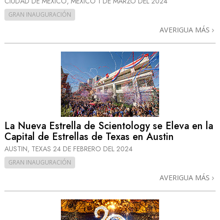
CIUDAD DE MÉXICO, MÉXICO
1 DE MARZO DEL 2024
GRAN INAUGURACIÓN
AVERIGUA MÁS
La Nueva Estrella de Scientology se Eleva en la
Capital de Estrellas de Texas en Austin
AUSTIN, TEXAS
24 DE FEBRERO DEL 2024
GRAN INAUGURACIÓN
AVERIGUA MÁS