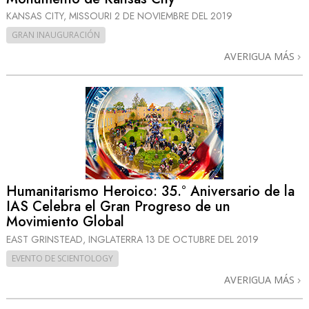
KANSAS CITY, MISSOURI
2 DE NOVIEMBRE DEL 2019
GRAN INAUGURACIÓN
AVERIGUA MÁS
Humanitarismo Heroico: 35.° Aniversario de la
IAS Celebra el Gran Progreso de un
Movimiento Global
EAST GRINSTEAD, INGLATERRA
13 DE OCTUBRE DEL 2019
EVENTO DE SCIENTOLOGY
AVERIGUA MÁS