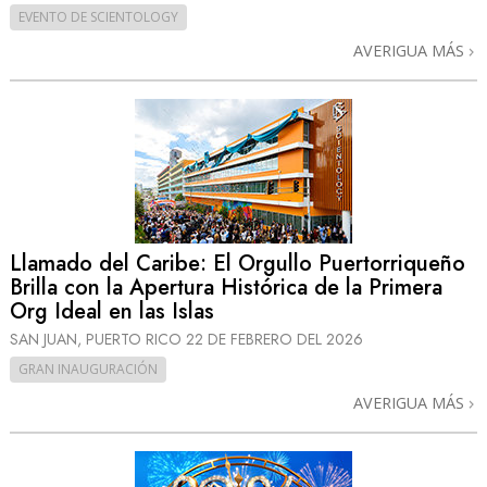
EVENTO DE SCIENTOLOGY
AVERIGUA MÁS
Llamado del Caribe: El Orgullo Puertorriqueño
Brilla con la Apertura Histórica de la Primera
Org Ideal en las Islas
SAN JUAN, PUERTO RICO
22 DE FEBRERO DEL 2026
GRAN INAUGURACIÓN
AVERIGUA MÁS