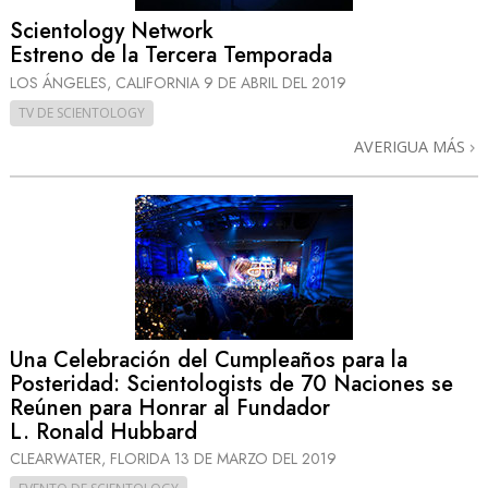
Scientology Network
Estreno de la Tercera Temporada
LOS ÁNGELES, CALIFORNIA
9 DE ABRIL DEL 2019
TV DE SCIENTOLOGY
AVERIGUA MÁS
Una Celebración del Cumpleaños para la
Posteridad: Scientologists de 70 Naciones se
Reúnen para Honrar al Fundador
L. Ronald Hubbard
CLEARWATER, FLORIDA
13 DE MARZO DEL 2019