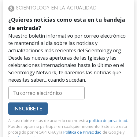
SCIENTOLOGY EN LA ACTUALIDAD
¿Quieres noticias como esta en tu bandeja
de entrada?
Nuestro boletín informativo por correo electrónico
te mantendrá al día sobre las noticias y
actualizaciones más recientes del Scientology.org.
Desde las nuevas aperturas de las Iglesias y las
celebraciones internacionales hasta lo último en el
Scientology Network, te daremos las noticias que
necesitas saber... cuando sucedan.
INSCRÍBETE
Al suscribirte estás de acuerdo con nuestra
política de privacidad
.
Puedes optar no participar en cualquier momento. Este sitio está
protegido por reCAPTCHA y la
Política de Privacidad
de Google y