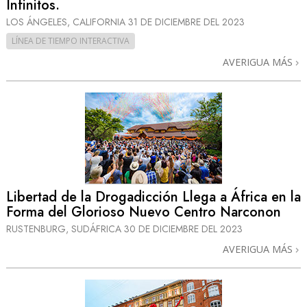
Infinitos.
LOS ÁNGELES, CALIFORNIA
31 DE DICIEMBRE DEL 2023
LÍNEA DE TIEMPO INTERACTIVA
AVERIGUA MÁS
Libertad de la Drogadicción Llega a África en la
Forma del Glorioso Nuevo Centro Narconon
RUSTENBURG, SUDÁFRICA
30 DE DICIEMBRE DEL 2023
AVERIGUA MÁS