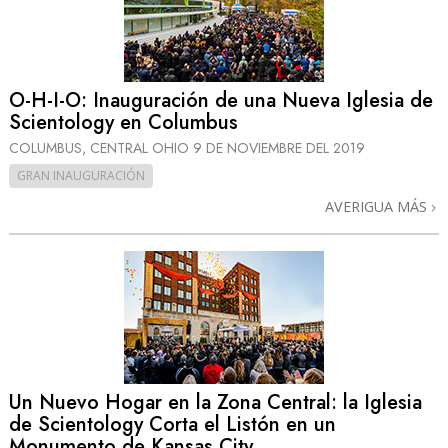
O-H-I-O: Inauguración de una Nueva Iglesia de
Scientology en Columbus
COLUMBUS, CENTRAL OHIO
9 DE NOVIEMBRE DEL 2019
GRAN INAUGURACIÓN
AVERIGUA MÁS
Un Nuevo Hogar en la Zona Central: la Iglesia
de Scientology Corta el Listón en un
Monumento de Kansas City