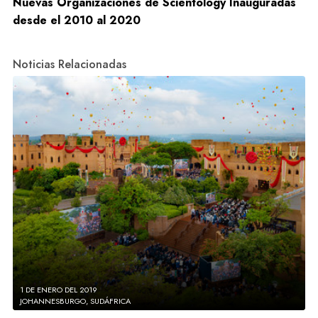
Nuevas Organizaciones de Scientology Inauguradas
desde el 2010 al 2020
Noticias Relacionadas
1 DE ENERO DEL 2019
JOHANNESBURGO, SUDÁFRICA