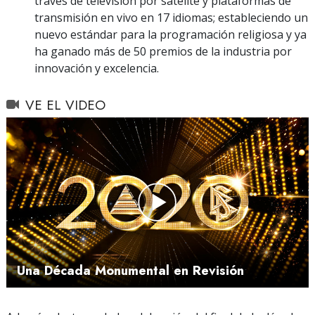
través de televisión por satélite y plataformas de
transmisión en vivo en 17 idiomas; estableciendo un
nuevo estándar para la programación religiosa y ya
ha ganado más de 50 premios de la industria por
innovación y excelencia.
VE EL VIDEO
Play
Video
Una Década Monumental en Revisión