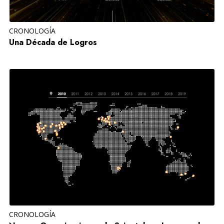
CRONOLOGÍA
Una Década de Logros
CRONOLOGÍA