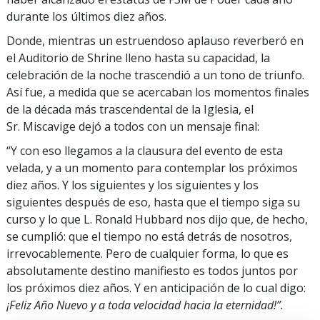
durante los últimos diez años.
Donde, mientras un estruendoso aplauso reverberó en
el Auditorio de Shrine lleno hasta su capacidad, la
celebración de la noche trascendió a un tono de triunfo.
Así fue, a medida que se acercaban los momentos finales
de la década más trascendental de la Iglesia, el
Sr. Miscavige dejó a todos con un mensaje final:
“Y con eso llegamos a la clausura del evento de esta
velada, y a un momento para contemplar los próximos
diez años. Y los siguientes y los siguientes y los
siguientes después de eso, hasta que el tiempo siga su
curso y lo que L. Ronald Hubbard nos dijo que, de hecho,
se cumplió: que el tiempo no está detrás de nosotros,
irrevocablemente. Pero de cualquier forma, lo que es
absolutamente destino manifiesto es todos juntos por
los próximos diez años. Y en anticipación de lo cual digo:
¡Feliz Año Nuevo y a toda velocidad hacia la eternidad!”.