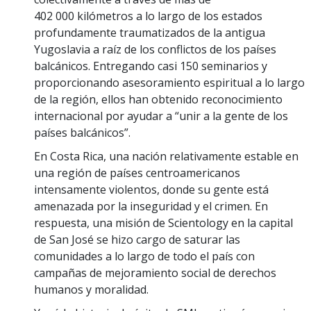
402 000 kilómetros a lo largo de los estados
profundamente traumatizados de la antigua
Yugoslavia a raíz de los conflictos de los países
balcánicos. Entregando casi 150 seminarios y
proporcionando asesoramiento espiritual a lo largo
de la región, ellos han obtenido reconocimiento
internacional por ayudar a “unir a la gente de los
países balcánicos”.
En Costa Rica, una nación relativamente estable en
una región de países centroamericanos
intensamente violentos, donde su gente está
amenazada por la inseguridad y el crimen. En
respuesta, una misión de Scientology en la capital
de San José se hizo cargo de saturar las
comunidades a lo largo de todo el país con
campañas de mejoramiento social de derechos
humanos y moralidad.