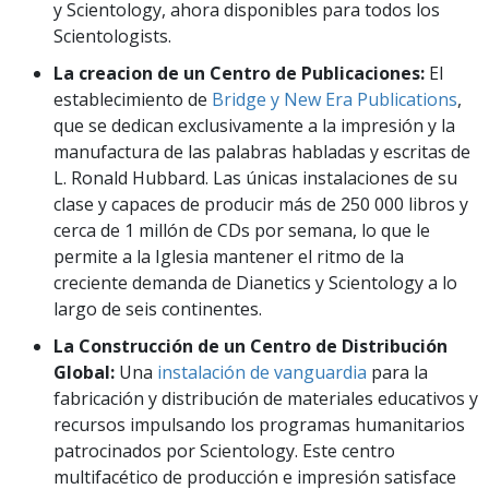
y Scientology, ahora disponibles para todos los
Scientologists.
La creacion de un Centro de Publicaciones:
El
establecimiento de
Bridge y New Era Publications
,
que se dedican exclusivamente a la impresión y la
manufactura de las palabras habladas y escritas de
L. Ronald Hubbard. Las únicas instalaciones de su
clase y capaces de producir más de 250 000 libros y
cerca de 1 millón de CDs por semana, lo que le
permite a la Iglesia mantener el ritmo de la
creciente demanda de Dianetics y Scientology a lo
largo de seis continentes.
La Construcción de un Centro de Distribución
Global:
Una
instalación de vanguardia
para la
fabricación y distribución de materiales educativos y
recursos impulsando los programas humanitarios
patrocinados por Scientology. Este centro
multifacético de producción e impresión satisface