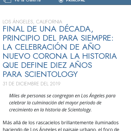
PRINCIPAL
de Año Nuevo
LOS ÁNGELES, CALIFORNIA
FINAL DE UNA DÉCADA,
PRINCIPIO DEL PARA SIEMPRE:
LA CELEBRACIÓN DE AÑO
NUEVO CORONA LA HISTORIA
QUE DEFINE DIEZ AÑOS
PARA SCIENTOLOGY
31 DE DICIEMBRE DEL 2019
Miles de personas se congregan en Los Ángeles para
celebrar la culminación del mayor periodo de
crecimiento en la historia de Scientology.
Más allá de los rascacielos brillantemente iluminados
haciendo de Los Ángeles el paisaje urbano, el foco de