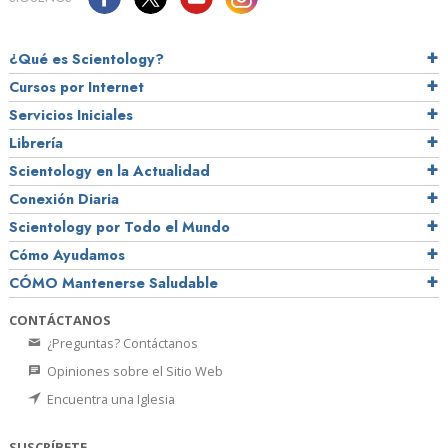
¿Qué es Scientology?
Cursos por Internet
Servicios Iniciales
Librería
Scientology en la Actualidad
Conexión Diaria
Scientology por Todo el Mundo
Cómo Ayudamos
CÓMO Mantenerse Saludable
CONTÁCTANOS
¿Preguntas? Contáctanos
Opiniones sobre el Sitio Web
Encuentra una Iglesia
SUSCRÍBETE