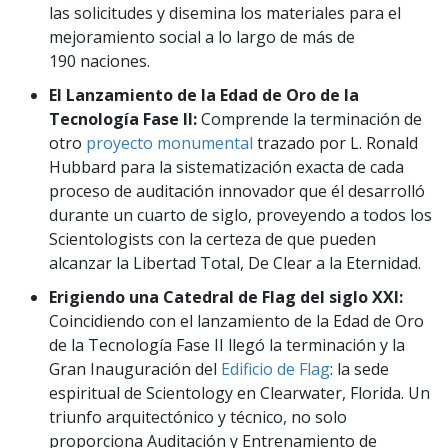
las solicitudes y disemina los materiales para el
mejoramiento social a lo largo de más de
190 naciones.
El Lanzamiento de la Edad de Oro de la
Tecnología Fase II:
Comprende la terminación de
otro
proyecto monumental
trazado por L. Ronald
Hubbard para la sistematización exacta de cada
proceso de auditación innovador que él desarrolló
durante un cuarto de siglo, proveyendo a todos los
Scientologists con la certeza de que pueden
alcanzar la Libertad Total, De Clear a la Eternidad.
Erigiendo una Catedral de Flag del siglo XXI:
Coincidiendo con el lanzamiento de la Edad de Oro
de la Tecnología Fase II llegó la terminación y la
Gran Inauguración del
Edificio de Flag
: la sede
espiritual de Scientology en Clearwater, Florida. Un
triunfo arquitectónico y técnico, no solo
proporciona Auditación y Entrenamiento de