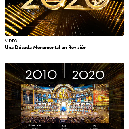
VIDEO
Una Década Monumental en Revisión