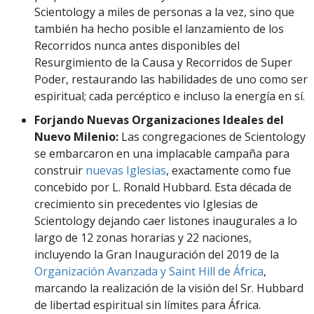
Scientology a miles de personas a la vez, sino que
también ha hecho posible el lanzamiento de los
Recorridos nunca antes disponibles del
Resurgimiento de la Causa y Recorridos de Super
Poder, restaurando las habilidades de uno como ser
espiritual; cada percéptico e incluso la energía en sí.
Forjando Nuevas Organizaciones Ideales del
Nuevo Milenio:
Las congregaciones de Scientology
se embarcaron en una implacable campaña para
construir
nuevas Iglesias
, exactamente como fue
concebido por L. Ronald Hubbard. Esta década de
crecimiento sin precedentes vio Iglesias de
Scientology dejando caer listones inaugurales a lo
largo de 12 zonas horarias y 22 naciones,
incluyendo la Gran Inauguración del 2019 de la
Organización Avanzada y Saint Hill de África
,
marcando la realización de la visión del Sr. Hubbard
de libertad espiritual sin límites para África.