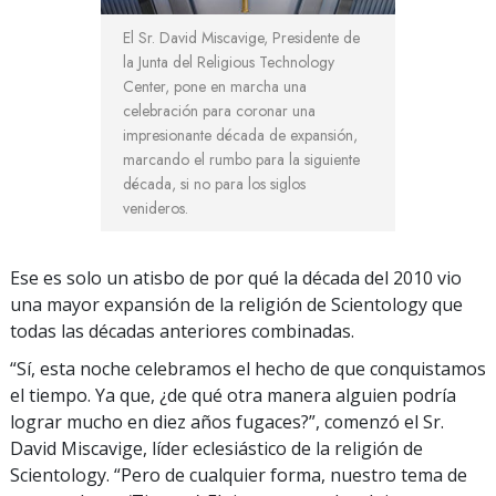
El Sr. David Miscavige, Presidente de
la Junta del Religious Technology
Center, pone en marcha una
celebración para coronar una
impresionante década de expansión,
marcando el rumbo para la siguiente
década, si no para los siglos
venideros.
Ese es solo un atisbo de por qué la década del 2010 vio
una mayor expansión de la religión de Scientology que
todas las décadas anteriores combinadas.
“Sí, esta noche celebramos el hecho de que conquistamos
el tiempo. Ya que, ¿de qué otra manera alguien podría
lograr mucho en diez años fugaces?”, comenzó el Sr.
David Miscavige, líder eclesiástico de la religión de
Scientology. “Pero de cualquier forma, nuestro tema de