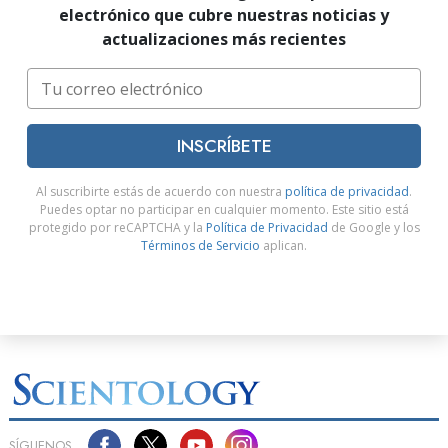
electrónico que cubre nuestras noticias y
actualizaciones más recientes
INSCRÍBETE
Al suscribirte estás de acuerdo con nuestra
política de privacidad
.
Puedes optar no participar en cualquier momento. Este sitio está
protegido por reCAPTCHA y la
Política de Privacidad
de Google y los
Términos de Servicio
aplican.
SÍGUENOS