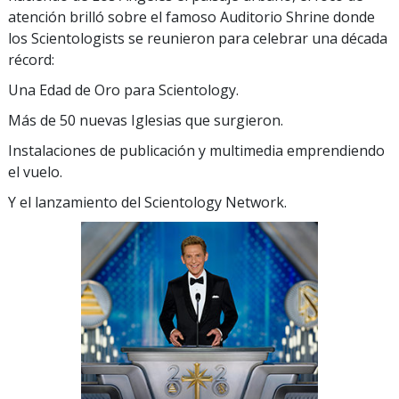
atención brilló sobre el famoso Auditorio Shrine donde
los Scientologists se reunieron para celebrar una década
récord:
Una Edad de Oro para Scientology.
Más de 50 nuevas Iglesias que surgieron.
Instalaciones de publicación y multimedia emprendiendo
el vuelo.
Y el lanzamiento del Scientology Network.