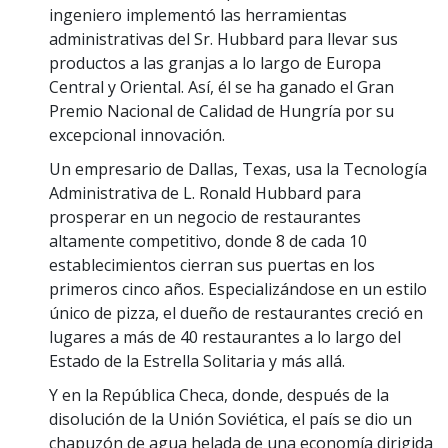
ingeniero implementó las herramientas
administrativas del Sr. Hubbard para llevar sus
productos a las granjas a lo largo de Europa
Central y Oriental. Así, él se ha ganado el Gran
Premio Nacional de Calidad de Hungría por su
excepcional innovación.
Un empresario de Dallas, Texas, usa la Tecnología
Administrativa de L. Ronald Hubbard para
prosperar en un negocio de restaurantes
altamente competitivo, donde 8 de cada 10
establecimientos cierran sus puertas en los
primeros cinco años. Especializándose en un estilo
único de pizza, el dueño de restaurantes creció en
lugares a más de 40 restaurantes a lo largo del
Estado de la Estrella Solitaria y más allá.
Y en la República Checa, donde, después de la
disolución de la Unión Soviética, el país se dio un
chapuzón de agua helada de una economía dirigida