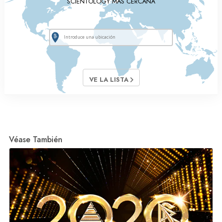
SCIENTOLOGY MÁS CERCANA
VE LA LISTA
Véase También