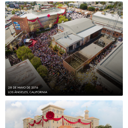
28 DE MAYO DE 2016
LOS ÁNGELES, CALIFORNIA