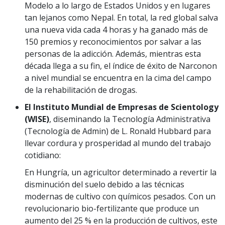
Modelo a lo largo de Estados Unidos y en lugares
tan lejanos como Nepal. En total, la red global salva
una nueva vida cada 4 horas y ha ganado más de
150 premios y reconocimientos por salvar a las
personas de la adicción. Además, mientras esta
década llega a su fin, el índice de éxito de Narconon
a nivel mundial se encuentra en la cima del campo
de la rehabilitación de drogas.
El Instituto Mundial de Empresas de Scientology
(WISE)
, diseminando la Tecnología Administrativa
(Tecnología de Admin) de L. Ronald Hubbard para
llevar cordura y prosperidad al mundo del trabajo
cotidiano:
En Hungría, un agricultor determinado a revertir la
disminución del suelo debido a las técnicas
modernas de cultivo con químicos pesados. Con un
revolucionario bio-fertilizante que produce un
aumento del 25 % en la producción de cultivos, este