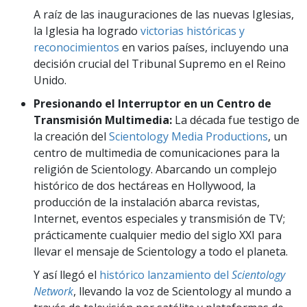
A raíz de las inauguraciones de las nuevas Iglesias,
la Iglesia ha logrado
victorias históricas y
reconocimientos
en varios países, incluyendo una
decisión crucial del Tribunal Supremo en el Reino
Unido.
Presionando el Interruptor en un Centro de
Transmisión Multimedia:
La década fue testigo de
la creación del
Scientology Media Productions
, un
centro de multimedia de comunicaciones para la
religión de Scientology. Abarcando un complejo
histórico de dos hectáreas en Hollywood, la
producción de la instalación abarca revistas,
Internet, eventos especiales y transmisión de TV;
prácticamente cualquier medio del siglo XXI para
llevar el mensaje de Scientology a todo el planeta.
Y así llegó el
histórico lanzamiento del
Scientology
Network
, llevando la voz de Scientology al mundo a