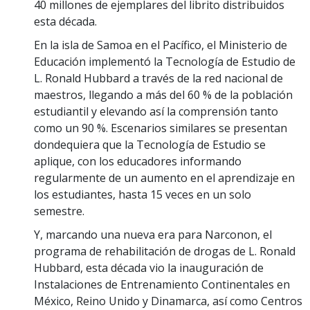
40 millones de ejemplares del librito distribuidos
esta década.
En la isla de Samoa en el Pacífico, el Ministerio de
Educación implementó la Tecnología de Estudio de
L. Ronald Hubbard a través de la red nacional de
maestros, llegando a más del 60 % de la población
estudiantil y elevando así la comprensión tanto
como un 90 %. Escenarios similares se presentan
dondequiera que la Tecnología de Estudio se
aplique, con los educadores informando
regularmente de un aumento en el aprendizaje en
los estudiantes, hasta 15 veces en un solo
semestre.
Y, marcando una nueva era para Narconon, el
programa de rehabilitación de drogas de L. Ronald
Hubbard, esta década vio la inauguración de
Instalaciones de Entrenamiento Continentales en
México, Reino Unido y Dinamarca, así como Centros