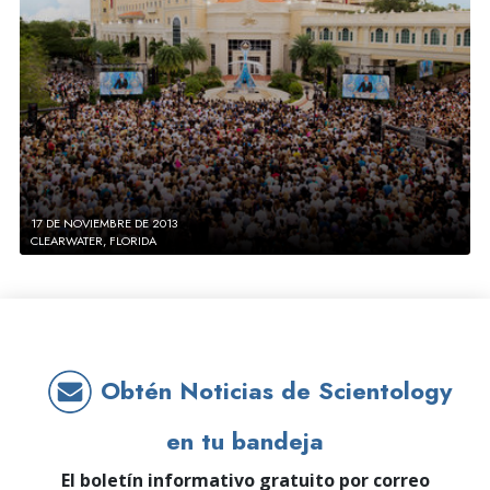
17 DE NOVIEMBRE DE 2013
CLEARWATER, FLORIDA
Obtén Noticias de Scientology
en tu bandeja
El boletín informativo gratuito por correo