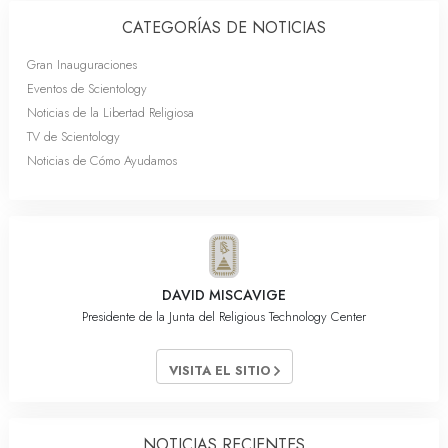
CATEGORÍAS DE NOTICIAS
Gran Inauguraciones
Eventos de Scientology
Noticias de la Libertad Religiosa
TV de Scientology
Noticias de Cómo Ayudamos
DAVID MISCAVIGE
Presidente de la Junta del Religious Technology Center
VISITA EL SITIO
NOTICIAS RECIENTES