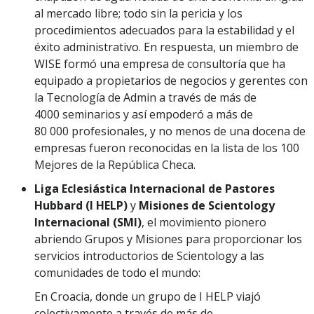
al mercado libre; todo sin la pericia y los
procedimientos adecuados para la estabilidad y el
éxito administrativo. En respuesta, un miembro de
WISE formó una empresa de consultoría que ha
equipado a propietarios de negocios y gerentes con
la Tecnología de Admin a través de más de
4000 seminarios y así empoderó a más de
80 000 profesionales, y no menos de una docena de
empresas fueron reconocidas en la lista de los 100
Mejores de la República Checa.
Liga Eclesiástica Internacional de Pastores
Hubbard (I HELP)
y
Misiones de Scientology
Internacional (SMI)
, el movimiento pionero
abriendo Grupos y Misiones para proporcionar los
servicios introductorios de Scientology a las
comunidades de todo el mundo:
En Croacia, donde un grupo de I HELP viajó
colectivamente a través de más de