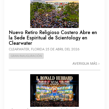
Nuevo Retiro Religioso Costero Abre en
la Sede Espiritual de Scientology en
Clearwater
CLEARWATER, FLORIDA
25 DE ABRIL DEL 2026
GRAN INAUGURACIÓN
AVERIGUA MÁS