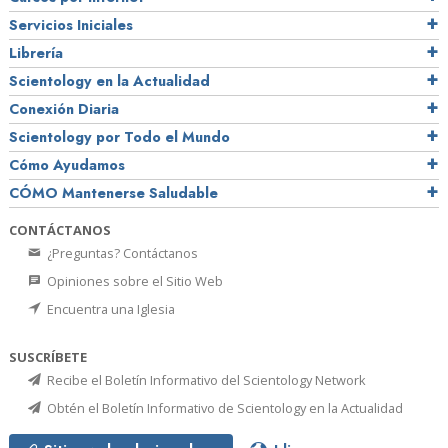
Servicios Iniciales
Librería
Scientology en la Actualidad
Conexión Diaria
Scientology por Todo el Mundo
Cómo Ayudamos
CÓMO Mantenerse Saludable
CONTÁCTANOS
¿Preguntas? Contáctanos
Opiniones sobre el Sitio Web
Encuentra una Iglesia
SUSCRÍBETE
Recibe el Boletín Informativo del Scientology Network
Obtén el Boletín Informativo de Scientology en la Actualidad