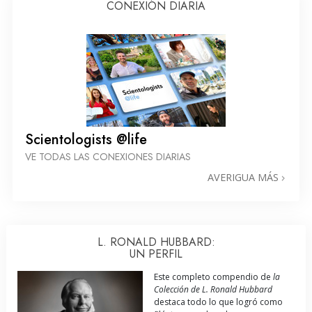
CONEXIÓN DIARIA
Scientologists @life
VE TODAS LAS CONEXIONES DIARIAS
AVERIGUA MÁS
L. RONALD HUBBARD:
UN PERFIL
Este completo compendio de
la
Colección de L. Ronald Hubbard
destaca todo lo que logró como