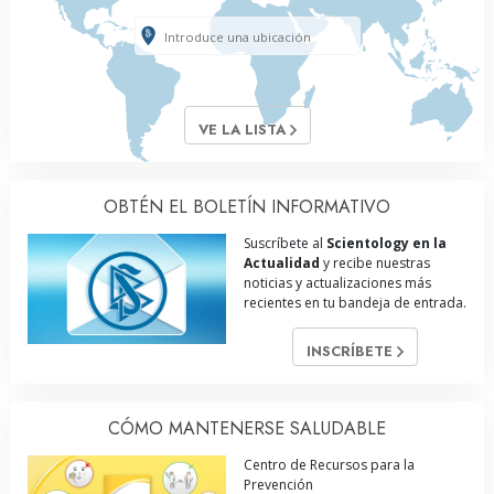
VE LA LISTA
OBTÉN EL BOLETÍN INFORMATIVO
Suscríbete al
Scientology en la
Actualidad
y recibe nuestras
noticias y actualizaciones más
recientes en tu bandeja de entrada.
INSCRÍBETE
CÓMO MANTENERSE SALUDABLE
Centro de Recursos para la
Prevención