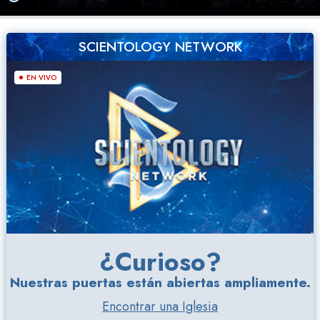
SCIENTOLOGY NETWORK
EN VIVO
¿Curioso?
Nuestras puertas están abiertas ampliamente.
Encontrar una Iglesia