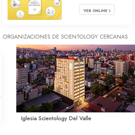
VER ONLINE
ORGANIZACIONES DE SCIENTOLOGY CERCANAS
Iglesia Scientology Del Valle