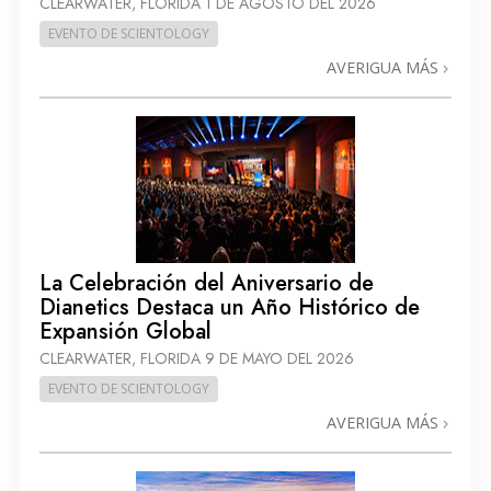
CLEARWATER, FLORIDA
1 DE AGOSTO DEL 2026
EVENTO DE SCIENTOLOGY
AVERIGUA MÁS
La Celebración del Aniversario de
Dianetics Destaca un Año Histórico de
Expansión Global
CLEARWATER, FLORIDA
9 DE MAYO DEL 2026
EVENTO DE SCIENTOLOGY
AVERIGUA MÁS