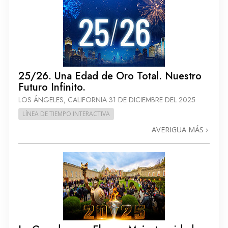
25/26. Una Edad de Oro Total. Nuestro
Futuro Infinito.
LOS ÁNGELES, CALIFORNIA
31 DE DICIEMBRE DEL 2025
LÍNEA DE TIEMPO INTERACTIVA
AVERIGUA MÁS