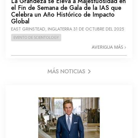
La Grandeza se Eleva a Majestuosidad en
el Fin de Semana de Gala de la IAS que
Celebra un Año Histórico de Impacto
Global
EAST GRINSTEAD, INGLATERRA
31 DE OCTUBRE DEL 2025
EVENTO DE SCIENTOLOGY
AVERIGUA MÁS
MÁS NOTICIAS