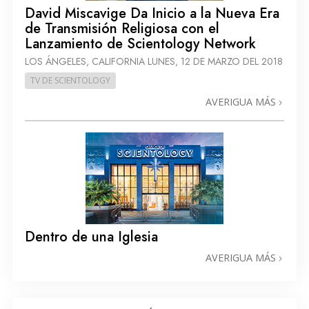
David Miscavige Da Inicio a la Nueva Era
de Transmisión Religiosa con el
Lanzamiento de Scientology Network
LOS ÁNGELES, CALIFORNIA
LUNES, 12 DE MARZO DEL 2018
TV DE SCIENTOLOGY
AVERIGUA MÁS
Dentro de una Iglesia
AVERIGUA MÁS