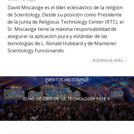
David Miscavige es el líder eclesiástico de la religión
de Scientology. Desde su posición como Presidente
de la Junta de Religious Technology Center (RTC), el
Sr. Miscavige tiene la máxima responsabilidad de
asegurar la aplicación pura y estándar de las
tecnologías de L. Ronald Hubbard y de Mantener
Scientology Funcionando.
AVERIGUA MÁS
EVENTOS HISTÓRICOS
EDAD DE ORO DE LA TECNOLOGÍA FASE II: