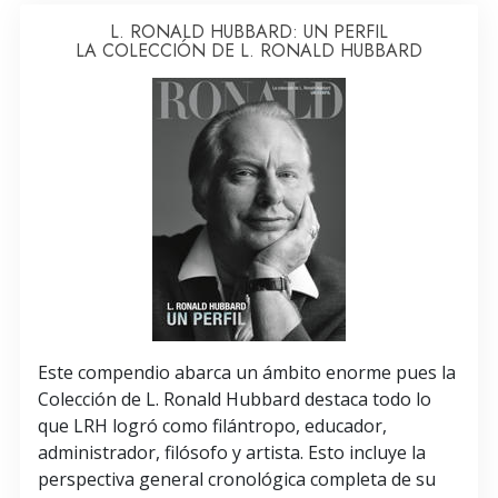
L. RONALD HUBBARD: UN PERFIL
LA COLECCIÓN DE L. RONALD HUBBARD
Este compendio abarca un ámbito enorme pues la
Colección de L. Ronald Hubbard destaca todo lo
que LRH logró como filántropo, educador,
administrador, filósofo y artista. Esto incluye la
perspectiva general cronológica completa de su