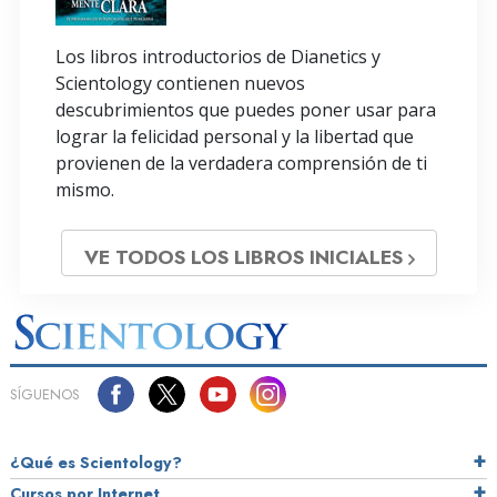
Los libros introductorios de Dianetics y
Scientology contienen nuevos
descubrimientos que puedes poner usar para
lograr la felicidad personal y la libertad que
provienen de la verdadera comprensión de ti
mismo.
VE TODOS LOS LIBROS INICIALES
SÍGUENOS
¿Qué es Scientology?
Cursos por Internet