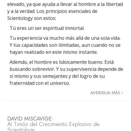
elevado, ya que ayuda a llevar al hombre a la libertad
y a la verdad. Los principios esenciales de
Scientology son estos:
Tú eres un ser espiritual inmortal.
Tu experiencia va mucho más allá de una sola vida.
Y tus capacidades son ilimitadas, aun cuando no se
hayan realizado en este mismo instante.
Además, el hombre es básicamente bueno. Está
buscando sobrevivir. Y su supervivencia depende de
sí mismo y sus semejantes y del logro de su
fraternidad con el universo.
AVERIGUA MÁS
DAVID MISCAVIGE:
Al Timón del Crecimiento Explosivo de
Scientology