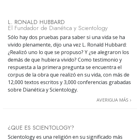
L. RONALD HUBBARD
El Fundador de Dianética y Scientology
Sólo hay dos pruebas para saber si una vida se ha
vivido plenamente, dijo una vez L. Ronald Hubbard:
¿Realizó uno lo que se propuso? Y ¿se alegraron los
demás de que hubiera vivido? Como testimonio y
respuesta a la primera pregunta se encuentra el
corpus de la obra que realizó en su vida, con más de
12,000 textos escritos y 3,000 conferencias grabadas
sobre Dianética y Scientology.
AVERIGUA MÁS
¿QUE ES SCIENTOLOGY?
Scientology es una religión en su significado más