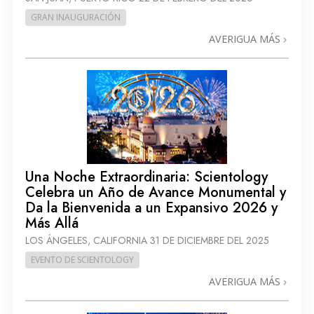
GRAN INAUGURACIÓN
AVERIGUA MÁS
Una Noche Extraordinaria: Scientology
Celebra un Año de Avance Monumental y
Da la Bienvenida a un Expansivo 2026 y
Más Allá
LOS ÁNGELES, CALIFORNIA
31 DE DICIEMBRE DEL 2025
EVENTO DE SCIENTOLOGY
AVERIGUA MÁS