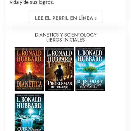
vida y de sus logros.
LEE EL PERFIL EN LÍNEA
DIANETICS Y SCIENTOLOGY
LIBROS INICIALES