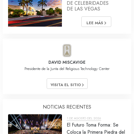
DE CELEBRIDADES
DE LAS VEGAS
LEE MÁS
DAVID MISCAVIGE
Presidente de la Junta del Religious Technology Center
VISITA EL SITIO
NOTICIAS RECIENTES
1 DE AGOSTO DEL 2026
El Futuro Toma Forma: Se
Coloca la Primera Piedra del