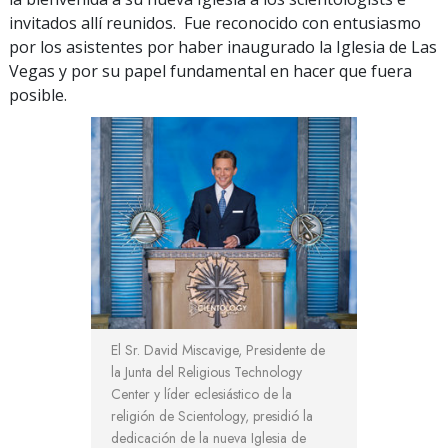
invitados allí reunidos. Fue reconocido con entusiasmo
por los asistentes por haber inaugurado la Iglesia de Las
Vegas y por su papel fundamental en hacer que fuera
posible.
El Sr. David Miscavige, Presidente de
la Junta del Religious Technology
Center y líder eclesiástico de la
religión de Scientology, presidió la
dedicación de la nueva Iglesia de