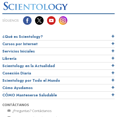
SÍGUENOS
¿Qué es Scientology?
Cursos por Internet
Servicios Iniciales
Librería
Scientology en la Actualidad
Conexión Diaria
Scientology por Todo el Mundo
Cómo Ayudamos
CÓMO Mantenerse Saludable
CONTÁCTANOS
¿Preguntas? Contáctanos