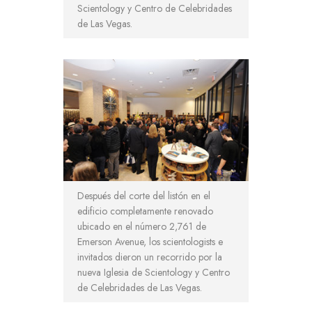
Scientology y Centro de Celebridades
de Las Vegas.
Después del corte del listón en el
edificio completamente renovado
ubicado en el número 2,761 de
Emerson Avenue, los scientologists e
invitados dieron un recorrido por la
nueva Iglesia de Scientology y Centro
de Celebridades de Las Vegas.