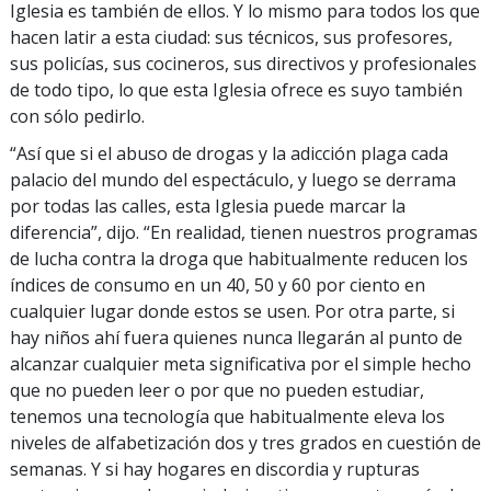
Iglesia es también de ellos. Y lo mismo para todos los que
hacen latir a esta ciudad: sus técnicos, sus profesores,
sus policías, sus cocineros, sus directivos y profesionales
de todo tipo, lo que esta Iglesia ofrece es suyo también
con sólo pedirlo.
“Así que si el abuso de drogas y la adicción plaga cada
palacio del mundo del espectáculo, y luego se derrama
por todas las calles, esta Iglesia puede marcar la
diferencia”, dijo. “En realidad, tienen nuestros programas
de lucha contra la droga que habitualmente reducen los
índices de consumo en un 40, 50 y 60 por ciento en
cualquier lugar donde estos se usen. Por otra parte, si
hay niños ahí fuera quienes nunca llegarán al punto de
alcanzar cualquier meta significativa por el simple hecho
que no pueden leer o por que no pueden estudiar,
tenemos una tecnología que habitualmente eleva los
niveles de alfabetización dos y tres grados en cuestión de
semanas. Y si hay hogares en discordia y rupturas