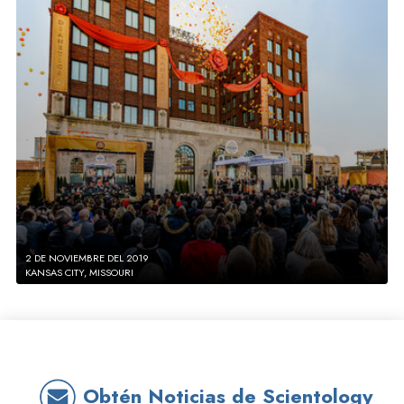
2 DE NOVIEMBRE DEL 2019
KANSAS CITY, MISSOURI
Obtén Noticias de Scientology