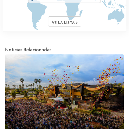
VE LA LISTA
Noticias Relacionadas