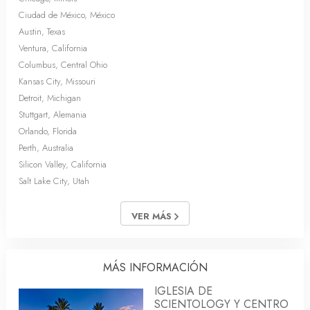
Ciudad de México, México
Austin, Texas
Ventura, California
Columbus, Central Ohio
Kansas City, Missouri
Detroit, Michigan
Stuttgart, Alemania
Orlando, Florida
Perth, Australia
Silicon Valley, California
Salt Lake City, Utah
VER MÁS
MÁS INFORMACIÓN
IGLESIA DE
SCIENTOLOGY Y CENTRO