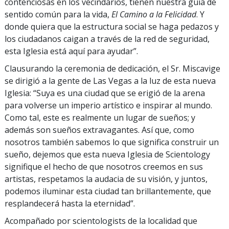
contenciosas en los vecindarios, tienen nuestra guía de
sentido común para la vida,
El Camino a la Felicidad
. Y
donde quiera que la estructura social se haga pedazos y
los ciudadanos caigan a través de la red de seguridad,
esta Iglesia está aquí para ayudar”.
Clausurando la ceremonia de dedicación, el Sr. Miscavige
se dirigió a la gente de Las Vegas a la luz de esta nueva
Iglesia: “Suya es una ciudad que se erigió de la arena
para volverse un imperio artístico e inspirar al mundo.
Como tal, este es realmente un lugar de sueños; y
además son sueños extravagantes. Así que, como
nosotros también sabemos lo que significa construir un
sueño, dejemos que esta nueva Iglesia de Scientology
signifique el hecho de que nosotros creemos en sus
artistas, respetamos la audacia de su visión, y juntos,
podemos iluminar esta ciudad tan brillantemente, que
resplandecerá hasta la eternidad”.
Acompañado por scientologists de la localidad que