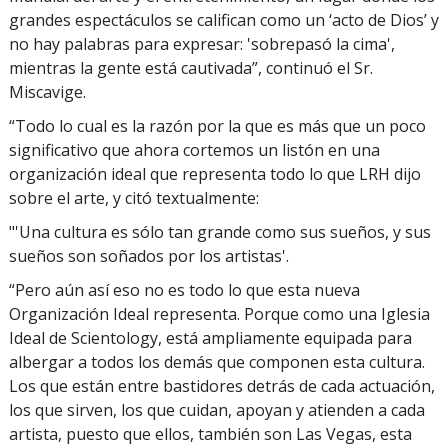
grandes espectáculos se califican como un ‘acto de Dios’ y
no hay palabras para expresar: 'sobrepasó la cima',
mientras la gente está cautivada”, continuó el Sr.
Miscavige.
“Todo lo cual es la razón por la que es más que un poco
significativo que ahora cortemos un listón en una
organización ideal que representa todo lo que LRH dijo
sobre el arte, y citó textualmente:
"'Una cultura es sólo tan grande como sus sueños, y sus
sueños son soñados por los artistas'.
“Pero aún así eso no es todo lo que esta nueva
Organización Ideal representa. Porque como una Iglesia
Ideal de Scientology, está ampliamente equipada para
albergar a todos los demás que componen esta cultura.
Los que están entre bastidores detrás de cada actuación,
los que sirven, los que cuidan, apoyan y atienden a cada
artista, puesto que ellos, también son Las Vegas, esta