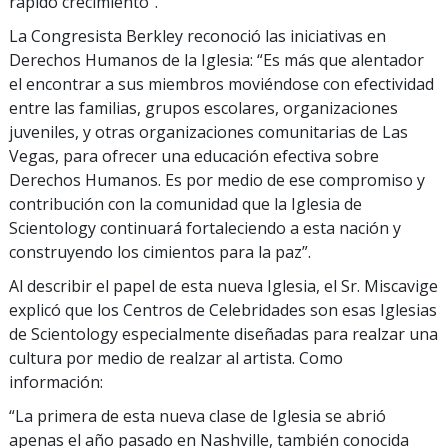
rápido crecimiento”.
La Congresista Berkley reconoció las iniciativas en
Derechos Humanos de la Iglesia: “Es más que alentador
el encontrar a sus miembros moviéndose con efectividad
entre las familias, grupos escolares, organizaciones
juveniles, y otras organizaciones comunitarias de Las
Vegas, para ofrecer una educación efectiva sobre
Derechos Humanos. Es por medio de ese compromiso y
contribución con la comunidad que la Iglesia de
Scientology continuará fortaleciendo a esta nación y
construyendo los cimientos para la paz”.
Al describir el papel de esta nueva Iglesia, el Sr. Miscavige
explicó que los Centros de Celebridades son esas Iglesias
de Scientology especialmente diseñadas para realzar una
cultura por medio de realzar al artista. Como
información:
“La primera de esta nueva clase de Iglesia se abrió
apenas el año pasado en Nashville, también conocida