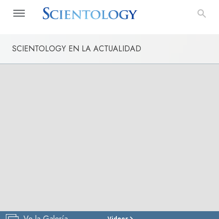
SCIENTOLOGY EN LA ACTUALIDAD
Ve la Galería
Videos