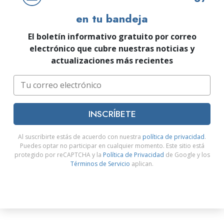
en tu bandeja
El boletín informativo gratuito por correo
electrónico que cubre nuestras noticias y
actualizaciones más recientes
INSCRÍBETE
Al suscribirte estás de acuerdo con nuestra
política de privacidad
.
Puedes optar no participar en cualquier momento. Este sitio está
protegido por reCAPTCHA y la
Política de Privacidad
de Google y los
Términos de Servicio
aplican.