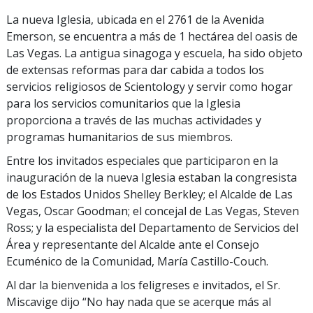
La nueva Iglesia, ubicada en el 2761 de la Avenida
Emerson, se encuentra a más de 1 hectárea del oasis de
Las Vegas. La antigua sinagoga y escuela, ha sido objeto
de extensas reformas para dar cabida a todos los
servicios religiosos de Scientology y servir como hogar
para los servicios comunitarios que la Iglesia
proporciona a través de las muchas actividades y
programas humanitarios de sus miembros.
Entre los invitados especiales que participaron en la
inauguración de la nueva Iglesia estaban la congresista
de los Estados Unidos Shelley Berkley; el Alcalde de Las
Vegas, Oscar Goodman; el concejal de Las Vegas, Steven
Ross; y la especialista del Departamento de Servicios del
Área y representante del Alcalde ante el Consejo
Ecuménico de la Comunidad, María Castillo-Couch.
Al dar la bienvenida a los feligreses e invitados, el Sr.
Miscavige dijo “No hay nada que se acerque más al