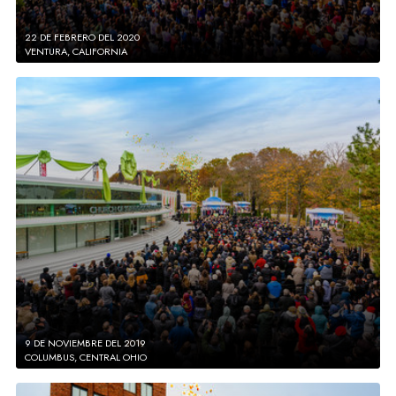
22 DE FEBRERO DEL 2020
VENTURA, CALIFORNIA
9 DE NOVIEMBRE DEL 2019
COLUMBUS, CENTRAL OHIO