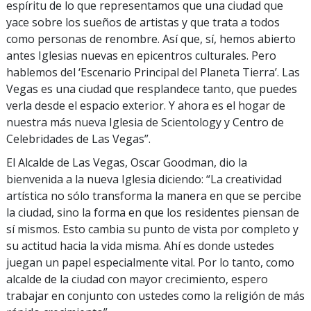
espíritu de lo que representamos que una ciudad que
yace sobre los sueños de artistas y que trata a todos
como personas de renombre. Así que, sí, hemos abierto
antes Iglesias nuevas en epicentros culturales. Pero
hablemos del ‘Escenario Principal del Planeta Tierra’. Las
Vegas es una ciudad que resplandece tanto, que puedes
verla desde el espacio exterior. Y ahora es el hogar de
nuestra más nueva Iglesia de Scientology y Centro de
Celebridades de Las Vegas”.
El Alcalde de Las Vegas, Oscar Goodman, dio la
bienvenida a la nueva Iglesia diciendo: “La creatividad
artística no sólo transforma la manera en que se percibe
la ciudad, sino la forma en que los residentes piensan de
sí mismos. Esto cambia su punto de vista por completo y
su actitud hacia la vida misma. Ahí es donde ustedes
juegan un papel especialmente vital. Por lo tanto, como
alcalde de la ciudad con mayor crecimiento, espero
trabajar en conjunto con ustedes como la religión de más