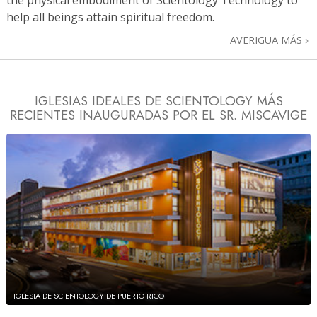
help all beings attain spiritual freedom.
AVERIGUA MÁS
IGLESIAS IDEALES DE SCIENTOLOGY MÁS
RECIENTES
INAUGURADAS POR EL SR. MISCAVIGE
IGLESIA DE SCIENTOLOGY DE PUERTO RICO