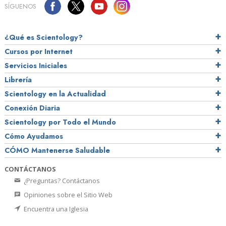
SÍGUENOS
¿Qué es Scientology?
Cursos por Internet
Servicios Iniciales
Librería
Scientology en la Actualidad
Conexión Diaria
Scientology por Todo el Mundo
Cómo Ayudamos
CÓMO Mantenerse Saludable
CONTÁCTANOS
¿Preguntas? Contáctanos
Opiniones sobre el Sitio Web
Encuentra una Iglesia