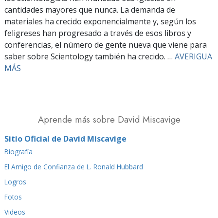
cantidades mayores que nunca. La demanda de
materiales ha crecido exponencialmente y, según los
feligreses han progresado a través de esos libros y
conferencias, el número de gente nueva que viene para
saber sobre Scientology también ha crecido. …
AVERIGUA
MÁS
Aprende más sobre David Miscavige
Sitio Oficial de David Miscavige
Biografía
El Amigo de Confianza de L. Ronald Hubbard
Logros
Fotos
Videos