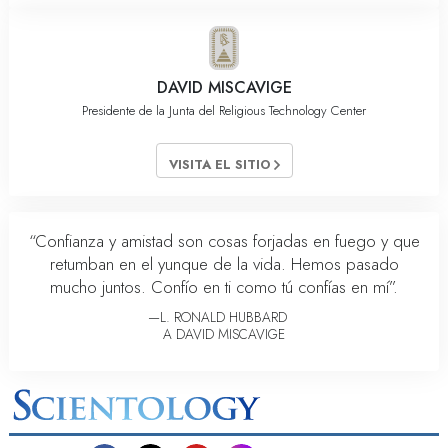
DAVID MISCAVIGE
Presidente de la Junta del Religious Technology Center
VISITA EL SITIO
“Confianza y amistad son cosas forjadas en fuego y que
retumban en el yunque de la vida. Hemos pasado
mucho juntos. Confío en ti como tú confías en mí”.
—L. RONALD HUBBARD
A DAVID MISCAVIGE