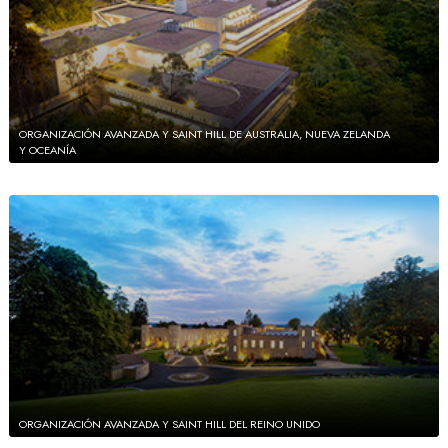
ORGANIZACIÓN AVANZADA Y SAINT HILL DE AUSTRALIA, NUEVA ZELANDA
Y OCEANÍA
ORGANIZACIÓN AVANZADA Y SAINT HILL DEL REINO UNIDO