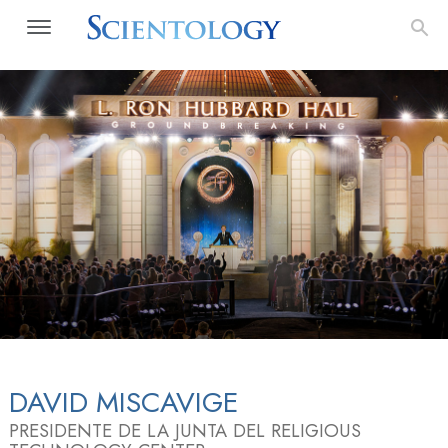
DAVID MISCAVIGE
PRESIDENTE DE LA JUNTA DEL RELIGIOUS