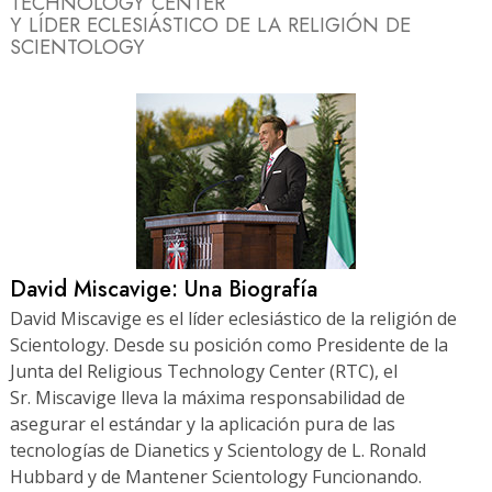
TECHNOLOGY CENTER
Y LÍDER ECLESIÁSTICO DE LA RELIGIÓN DE
SCIENTOLOGY
David Miscavige: Una Biografía
David Miscavige es el líder eclesiástico de la religión de
Scientology. Desde su posición como Presidente de la
Junta del Religious Technology Center (RTC), el
Sr. Miscavige lleva la máxima responsabilidad de
asegurar el estándar y la aplicación pura de las
tecnologías de Dianetics y Scientology de L. Ronald
Hubbard y de Mantener Scientology Funcionando.