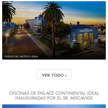
PUENTE DEL PACÍFICO IDEAL
VER TODO
OFICINAS DE ENLACE CONTINENTAL IDEAL
INAUGURADAS POR EL SR. MISCAVIGE