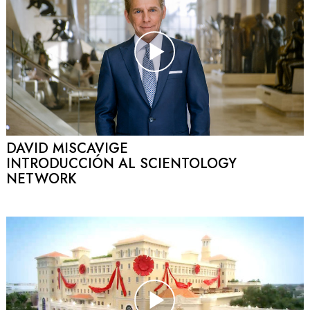
DAVID MISCAVIGE
INTRODUCCIÓN AL SCIENTOLOGY
NETWORK