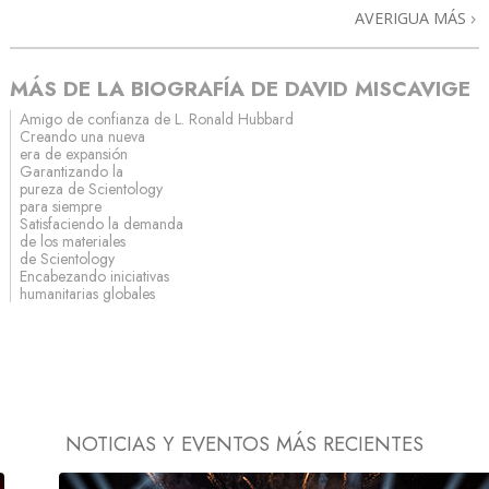
AVERIGUA MÁS
MÁS DE LA BIOGRAFÍA DE DAVID MISCAVIGE
Amigo de confianza de L. Ronald Hubbard
Creando una nueva
era de expansión
Garantizando la
pureza de Scientology
para siempre
Satisfaciendo la demanda
de los materiales
de Scientology
Encabezando iniciativas
humanitarias globales
NOTICIAS Y EVENTOS MÁS RECIENTES