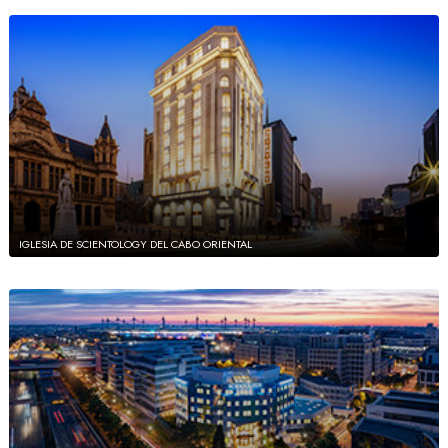
IGLESIA DE SCIENTOLOGY DEL CABO ORIENTAL