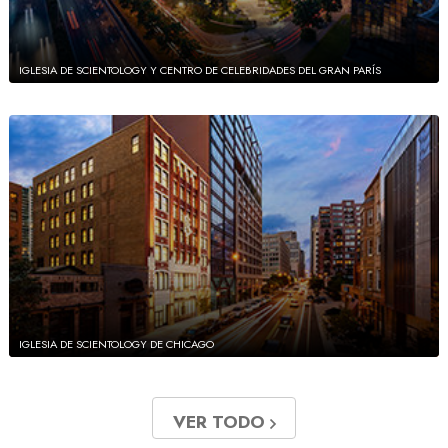
IGLESIA DE SCIENTOLOGY Y CENTRO DE CELEBRIDADES DEL GRAN PARÍS
IGLESIA DE SCIENTOLOGY DE CHICAGO
VER TODO