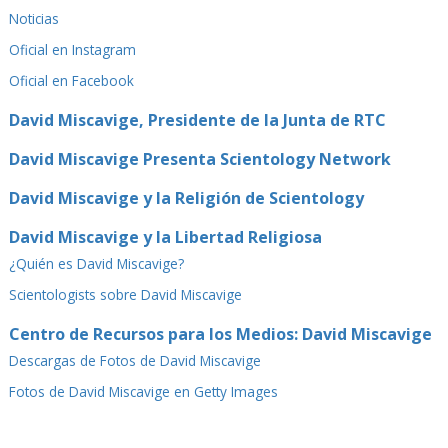
Noticias
Oficial en Instagram
Oficial en Facebook
David Miscavige, Presidente de la Junta de RTC
David Miscavige Presenta Scientology Network
David Miscavige y la Religión de Scientology
David Miscavige y la Libertad Religiosa
¿Quién es David Miscavige?
Scientologists sobre David Miscavige
Centro de Recursos para los Medios: David Miscavige
Descargas de Fotos de David Miscavige
Fotos de David Miscavige en Getty Images