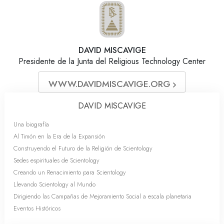
DAVID MISCAVIGE
Presidente de la Junta del Religious Technology Center
WWW.DAVIDMISCAVIGE.ORG
DAVID MISCAVIGE
Una biografía
Al Timón en la Era de la Expansión
Construyendo el Futuro de la Religión de Scientology
Sedes espirituales de Scientology
Creando un Renacimiento para Scientology
Llevando Scientology al Mundo
Dirigiendo las Campañas de Mejoramiento Social a escala planetaria
Eventos Históricos