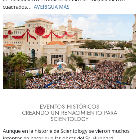
cuadrados. …
AVERIGUA MÁS
EVENTOS HISTÓRICOS
CREANDO UN RENACIMIENTO PARA
SCIENTOLOGY
Aunque en la historia de Scientology se vieron muchos
intentos de hacer que las obras del Sr. Hubbard