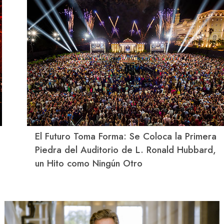
El Futuro Toma Forma: Se Coloca la Primera
Piedra del Auditorio de L. Ronald Hubbard,
un Hito como Ningún Otro