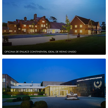
OFICINA DE ENLACE CONTINENTAL IDEAL DE REINO UNIDO