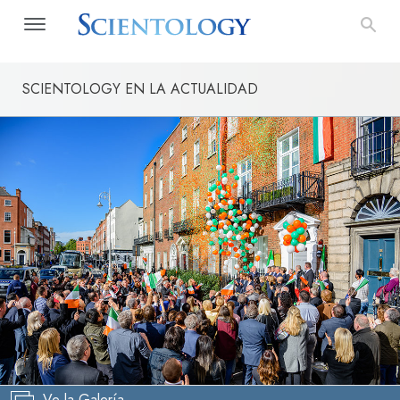
SCIENTOLOGY EN LA ACTUALIDAD
Ve la Galería