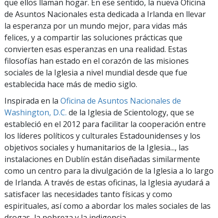
que ellos llaman hogar. En ese sentido, la nueva Oficina
de Asuntos Nacionales esta dedicada a Irlanda en llevar
la esperanza por un mundo mejor, para vidas más
felices, y a compartir las soluciones prácticas que
convierten esas esperanzas en una realidad. Estas
filosofías han estado en el corazón de las misiones
sociales de la Iglesia a nivel mundial desde que fue
establecida hace más de medio siglo.
Inspirada en la
Oficina de Asuntos Nacionales de
Washington, D.C.
de la Iglesia de Scientology, que se
estableció en el 2012 para facilitar la cooperación entre
los líderes políticos y culturales Estadounidenses y los
objetivos sociales y humanitarios de la Iglesia..., las
instalaciones en Dublín están diseñadas similarmente
como un centro para la divulgación de la Iglesia a lo largo
de Irlanda. A través de estas oficinas, la Iglesia ayudará a
satisfacer las necesidades tanto físicas y como
espirituales, así como a abordar los males sociales de las
drogas, la pobreza y la indigencia.