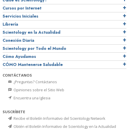
Cursos por Internet
Servicios Iniciales
Librería
Scientology en la Actualidad
Conexión Diaria
Scientology por Todo el Mundo
Cómo Ayudamos
CÓMO Mantenerse Saludable
CONTÁCTANOS
¿Preguntas? Contáctanos
Opiniones sobre el Sitio Web
Encuentra una Iglesia
SUSCRÍBETE
Recibe el Boletín Informativo del Scientology Network
Obtén el Boletín Informativo de Scientology en la Actualidad