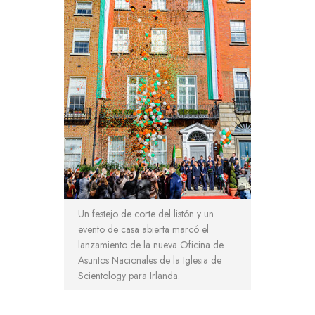
Un festejo de corte del listón y un
evento de casa abierta marcó el
lanzamiento de la nueva Oficina de
Asuntos Nacionales de la Iglesia de
Scientology para Irlanda.