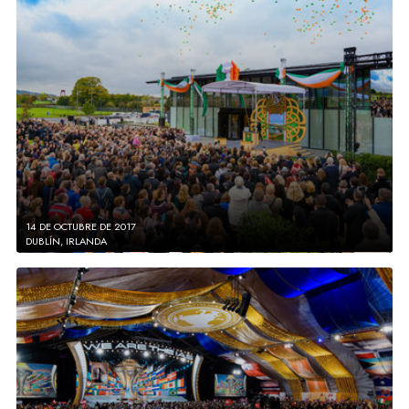
14 DE OCTUBRE DE 2017
DUBLÍN, IRLANDA