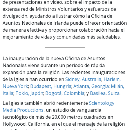
de presentaciones en video, sobre el impacto de la
extensa red de Ministros Voluntarios y esfuerzos de
divulgación, ayudando a ilustrar cómo la Oficina de
Asuntos Nacionales de Irlanda puede ofrecer orientación
de manera efectiva y proporcionar colaboración hacia el
mejoramiento de vidas y comunidades más saludables.
La inauguración de la nueva Oficina de Asuntos
Nacionales viene durante un período de rápida
expansión para la religión. Las recientes inauguraciones
de la Iglesia han ocurrido en
Sídney, Australia
,
Harlem,
Nueva York
;
Budapest, Hungría
;
Atlanta, Georgia
;
Milán,
Italia
;
Tokio, Japón
;
Bogotá, Colombia
; y
Basilea, Suiza
.
La Iglesia también abrió recientemente
Scientology
Media Productions
, un estudio de vanguardia
tecnológico de más de 20.000 metros cuadrados en
Hollywood, California, en el que el mensaje de la religión