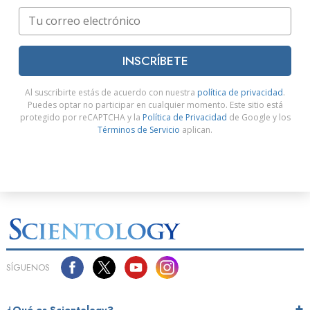
INSCRÍBETE
Al suscribirte estás de acuerdo con nuestra
política de privacidad
.
Puedes optar no participar en cualquier momento. Este sitio está
protegido por reCAPTCHA y la
Política de Privacidad
de Google y los
Términos de Servicio
aplican.
SÍGUENOS
¿Qué es Scientology?