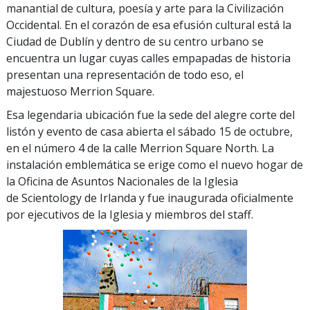
manantial de cultura, poesía y arte para la Civilización
Occidental. En el corazón de esa efusión cultural está la
Ciudad de Dublín y dentro de su centro urbano se
encuentra un lugar cuyas calles empapadas de historia
presentan una representación de todo eso, el
majestuoso Merrion Square.
Esa legendaria ubicación fue la sede del alegre corte del
listón y evento de casa abierta el sábado 15 de octubre,
en el número 4 de la calle Merrion Square North. La
instalación emblemática se erige como el nuevo hogar de
la Oficina de Asuntos Nacionales de la Iglesia
de Scientology de Irlanda y fue inaugurada oficialmente
por ejecutivos de la Iglesia y miembros del staff.