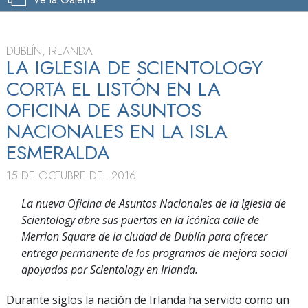
DUBLÍN, IRLANDA
LA IGLESIA DE SCIENTOLOGY
CORTA EL LISTÓN EN LA
OFICINA DE ASUNTOS
NACIONALES EN LA ISLA
ESMERALDA
15 DE OCTUBRE DEL 2016
La nueva Oficina de Asuntos Nacionales de la Iglesia de
Scientology abre sus puertas en la icónica calle de
Merrion Square de la ciudad de Dublín para ofrecer
entrega permanente de los programas de mejora social
apoyados por Scientology en Irlanda.
Durante siglos la nación de Irlanda ha servido como un