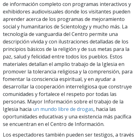
de información completo con programas interactivos y
exhibidores audiovisuales donde los visitantes pueden
aprender acerca de los programas de mejoramiento
social y humanitarios de Scientology y mucho más. La
tecnología de vanguardia del Centro permite una
descripción vívida y con ilustraciones detalladas de los
principios básicos de la religión y de sus metas para la
paz, salud y felicidad entre todos los pueblos. Estos
materiales detallan el amplio trabajo de la Iglesia en
promover la tolerancia religiosa y la comprensión, para
fomentar la consciencia espiritual, y en ayudar a
desarrollar la cooperación interreligiosa que construye
comunidades y fortalece el respeto por todas las
personas. Mayor Información sobre el trabajo de la
Iglesia hacia
un mundo libre de drogas
, hacia las
oportunidades educativas y una existencia más pacífica
se encuentran en el Centro de Información.
Los espectadores también pueden ser testigos, a través