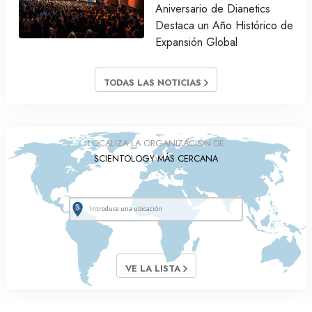
Aniversario de Dianetics
Destaca un Año Histórico de
Expansión Global
TODAS LAS NOTICIAS
LOCALIZA LA ORGANIZACIÓN DE
SCIENTOLOGY MÁS CERCANA
VE LA LISTA