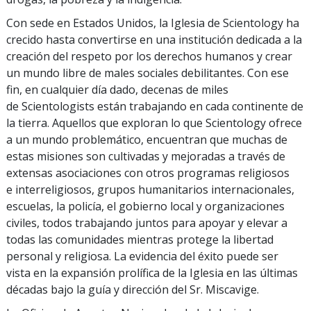
Con sede en Estados Unidos, la Iglesia de Scientology ha
crecido hasta convertirse en una institución dedicada a la
creación del respeto por los derechos humanos y crear
un mundo libre de males sociales debilitantes. Con ese
fin, en cualquier día dado, decenas de miles
de Scientologists están trabajando en cada continente de
la tierra. Aquellos que exploran lo que Scientology ofrece
a un mundo problemático, encuentran que muchas de
estas misiones son cultivadas y mejoradas a través de
extensas asociaciones con otros programas religiosos
e interreligiosos, grupos humanitarios internacionales,
escuelas, la policía, el gobierno local y organizaciones
civiles, todos trabajando juntos para apoyar y elevar a
todas las comunidades mientras protege la libertad
personal y religiosa. La evidencia del éxito puede ser
vista en la expansión prolífica de la Iglesia en las últimas
décadas bajo la guía y dirección del Sr. Miscavige.