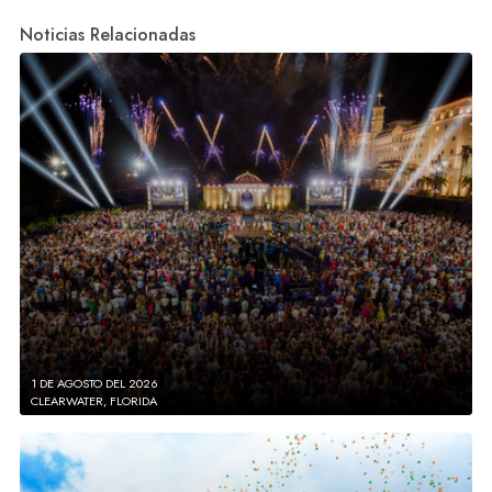
Noticias Relacionadas
1 DE AGOSTO DEL 2026
CLEARWATER, FLORIDA